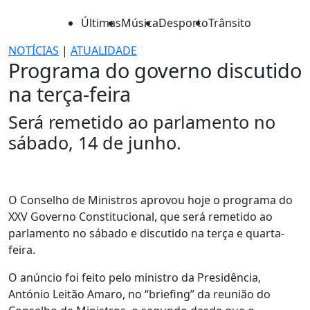
Últimas
Música
Desporto
Trânsito
NOTÍCIAS
|
ATUALIDADE
Programa do governo discutido
na terça-feira
Será remetido ao parlamento no
sábado, 14 de junho.
O Conselho de Ministros aprovou hoje o programa do
XXV Governo Constitucional, que será remetido ao
parlamento no sábado e discutido na terça e quarta-
feira.
O anúncio foi feito pelo ministro da Presidência,
António Leitão Amaro, no “briefing” da reunião do