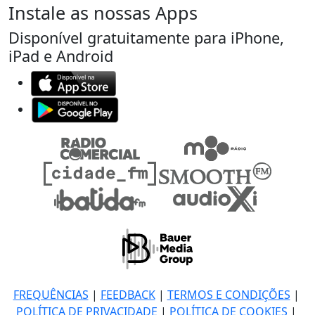
Instale as nossas Apps
Disponível gratuitamente para iPhone,
iPad e Android
FREQUÊNCIAS
|
FEEDBACK
|
TERMOS E CONDIÇÕES
|
POLÍTICA DE PRIVACIDADE
|
POLÍTICA DE COOKIES
|