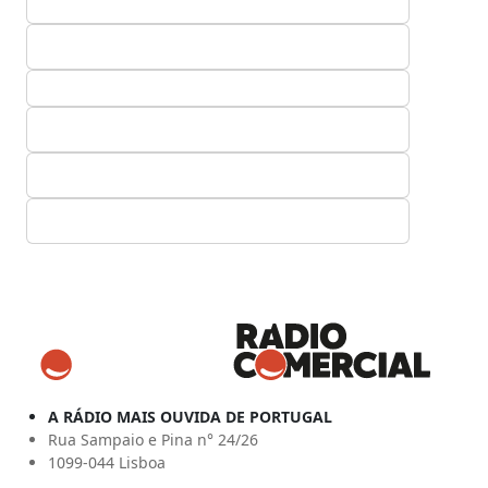
A RÁDIO MAIS OUVIDA DE PORTUGAL
Rua Sampaio e Pina n° 24/26
1099-044 Lisboa