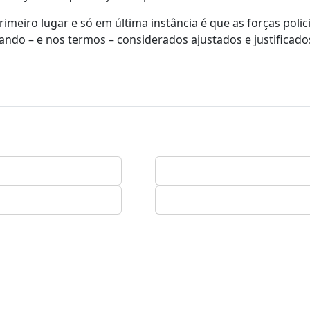
meiro lugar e só em última instância é que as forças polici
ando – e nos termos – considerados ajustados e justificado