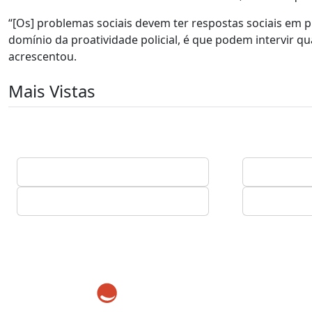
“[Os] problemas sociais devem ter respostas sociais em pri
domínio da proatividade policial, é que podem intervir qu
acrescentou.
Mais Vistas