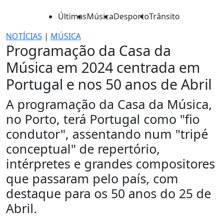
Últimas
Música
Desporto
Trânsito
NOTÍCIAS
|
MÚSICA
Programação da Casa da
Música em 2024 centrada em
Portugal e nos 50 anos de Abril
A programação da Casa da Música,
no Porto, terá Portugal como "fio
condutor", assentando num "tripé
conceptual" de repertório,
intérpretes e grandes compositores
que passaram pelo país, com
destaque para os 50 anos do 25 de
Abril.