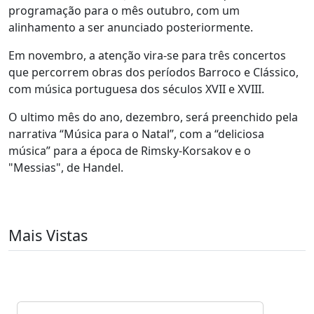
programação para o mês outubro, com um
alinhamento a ser anunciado posteriormente.
Em novembro, a atenção vira-se para três concertos
que percorrem obras dos períodos Barroco e Clássico,
com música portuguesa dos séculos XVII e XVIII.
O ultimo mês do ano, dezembro, será preenchido pela
narrativa “Música para o Natal”, com a “deliciosa
música” para a época de Rimsky-Korsakov e o
"Messias", de Handel.
Mais Vistas