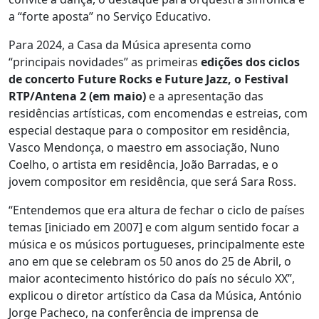
a “forte aposta” no Serviço Educativo.
Para 2024, a Casa da Música apresenta como
“principais novidades” as primeiras
edições dos ciclos
de concerto Future Rocks e Future Jazz, o Festival
RTP/Antena 2 (em maio)
e a apresentação das
residências artísticas, com encomendas e estreias, com
especial destaque para o compositor em residência,
Vasco Mendonça, o maestro em associação, Nuno
Coelho, o artista em residência, João Barradas, e o
jovem compositor em residência, que será Sara Ross.
“Entendemos que era altura de fechar o ciclo de países
temas [iniciado em 2007] e com algum sentido focar a
música e os músicos portugueses, principalmente este
ano em que se celebram os 50 anos do 25 de Abril, o
maior acontecimento histórico do país no século XX”,
explicou o diretor artístico da Casa da Música, António
Jorge Pacheco, na conferência de imprensa de