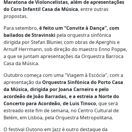
Maratona de Violoncelistas, além de apresentações
do Coro Infantil Casa da Música
, entre outras
propostas.
Para setembro,
é feito um “Convite à Dança”, com
bailados de Stravinski
pela orquestra sinfónica
dirigida por Stefan Blunier, com obras de Aperghis e
Arnulf Herrmann, sob direção do maestro Enno Poppe,
a que se juntam apresentações da Orquestra Barroca
Casa da Música.
Outubro começa com uma "Viagem à Escócia", com a
apresentação da
Orquestra Sinfónica do Porto Casa
da Música, dirigida por Joana Carneiro e pelo
acordeão de João Barradas, e a estreia a Norte do
Concerto para Acordeão, de Luis Tinoco
, que será
estreado este fim de semana, no Centro Cultural de
Belém, em Lisboa, pela Orquestra Metropolitana.
O festival Outono em Jazz é outro destaque da