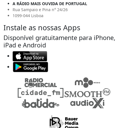
A RÁDIO MAIS OUVIDA DE PORTUGAL
Rua Sampaio e Pina n° 24/26
1099-044 Lisboa
Instale as nossas Apps
Disponível gratuitamente para iPhone,
iPad e Android