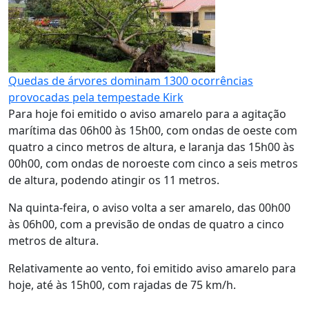
Quedas de árvores dominam 1300 ocorrências
provocadas pela tempestade Kirk
Para hoje foi emitido o aviso amarelo para a agitação
marítima das 06h00 às 15h00, com ondas de oeste com
quatro a cinco metros de altura, e laranja das 15h00 às
00h00, com ondas de noroeste com cinco a seis metros
de altura, podendo atingir os 11 metros.
Na quinta-feira, o aviso volta a ser amarelo, das 00h00
às 06h00, com a previsão de ondas de quatro a cinco
metros de altura.
Relativamente ao vento, foi emitido aviso amarelo para
hoje, até às 15h00, com rajadas de 75 km/h.