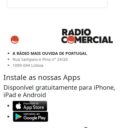
A RÁDIO MAIS OUVIDA DE PORTUGAL
Rua Sampaio e Pina n° 24/26
1099-044 Lisboa
Instale as nossas Apps
Disponível gratuitamente para iPhone,
iPad e Android