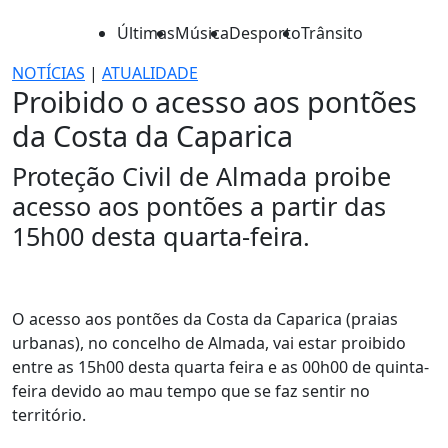
Últimas
Música
Desporto
Trânsito
NOTÍCIAS
|
ATUALIDADE
Proibido o acesso aos pontões
da Costa da Caparica
Proteção Civil de Almada proibe
acesso aos pontões a partir das
15h00 desta quarta-feira.
O acesso aos pontões da Costa da Caparica (praias
urbanas), no concelho de Almada, vai estar proibido
entre as 15h00 desta quarta feira e as 00h00 de quinta-
feira devido ao mau tempo que se faz sentir no
território.