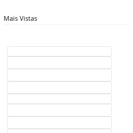
Mais Vistas