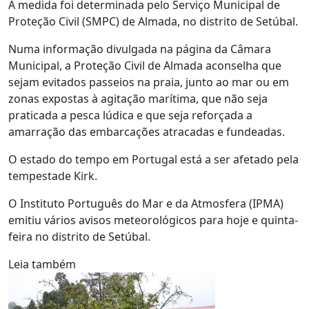
A medida foi determinada pelo Serviço Municipal de
Proteção Civil (SMPC) de Almada, no distrito de Setúbal.
Numa informação divulgada na página da Câmara
Municipal, a Proteção Civil de Almada aconselha que
sejam evitados passeios na praia, junto ao mar ou em
zonas expostas à agitação marítima, que não seja
praticada a pesca lúdica e que seja reforçada a
amarração das embarcações atracadas e fundeadas.
O estado do tempo em Portugal está a ser afetado pela
tempestade Kirk.
O Instituto Português do Mar e da Atmosfera (IPMA)
emitiu vários avisos meteorológicos para hoje e quinta-
feira no distrito de Setúbal.
Leia também