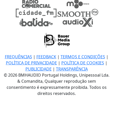
FREQUÊNCIAS
|
FEEDBACK
|
TERMOS E CONDIÇÕES
|
POLÍTICA DE PRIVACIDADE
|
POLÍTICA DE COOKIES
|
PUBLICIDADE
|
TRANSPARÊNCIA
© 2026 BMHAUDIO Portugal Holdings, Unipessoal Lda.
& Comandita, Qualquer reprodução sem
consentimento é expressamente proibida. Todos os
direitos reservados.