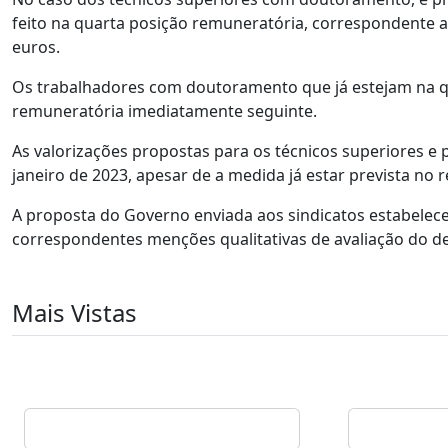
feito na quarta posição remuneratória, correspondente a
euros.
Os trabalhadores com doutoramento que já estejam na q
remuneratória imediatamente seguinte.
As valorizações propostas para os técnicos superiores 
janeiro de 2023, apesar de a medida já estar prevista no 
A proposta do Governo enviada aos sindicatos estabelec
correspondentes menções qualitativas de avaliação do d
Mais Vistas