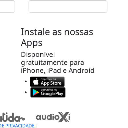
Instale as nossas
Apps
Disponível
gratuitamente para
iPhone, iPad e Android
DE PRIVACIDADE
|