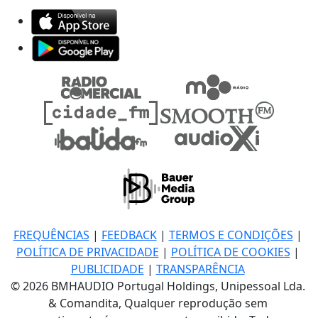
FREQUÊNCIAS
|
FEEDBACK
|
TERMOS E CONDIÇÕES
|
POLÍTICA DE PRIVACIDADE
|
POLÍTICA DE COOKIES
|
PUBLICIDADE
|
TRANSPARÊNCIA
© 2026 BMHAUDIO Portugal Holdings, Unipessoal Lda.
& Comandita, Qualquer reprodução sem