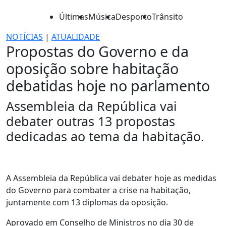
Últimas
Música
Desporto
Trânsito
NOTÍCIAS
|
ATUALIDADE
Propostas do Governo e da
oposição sobre habitação
debatidas hoje no parlamento
Assembleia da República vai
debater outras 13 propostas
dedicadas ao tema da habitação.
A Assembleia da República vai debater hoje as medidas
do Governo para combater a crise na habitação,
juntamente com 13 diplomas da oposição.
Aprovado em Conselho de Ministros no dia 30 de