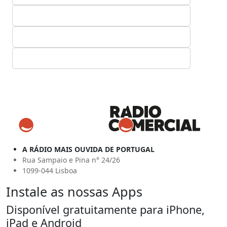
A RÁDIO MAIS OUVIDA DE PORTUGAL
Rua Sampaio e Pina n° 24/26
1099-044 Lisboa
Instale as nossas Apps
Disponível gratuitamente para iPhone,
iPad e Android