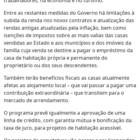
trabalhadores, na economia e no turismo.
Entre as restantes medidas do Governo há limitações à
subida da renda nos novos contratos e atualização das
rendas antigas atualizadas pela inflação, bem como
isenções de impostos sobre as mais-valias das casas
vendidas ao Estado e aos municípios e dos imóveis da
família cuja venda se destine a pagar o empréstimo da
casa de habitação própria e permanente do
proprietário ou dos seus descendentes.
Também terão benefícios fiscais as casas atualmente
afetas ao alojamento local – que vai passar a pagar uma
contribuição extraordinária – que transitem para o
mercado de arrendamento.
O programa prevê igualmente a aprovação de uma
linha de crédito, com garantia mútua e bonificação da
taxa de juro, para projetos de habitação acessível.