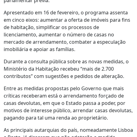
parlamentar prévia.
Apresentado em 16 de fevereiro, o programa assenta
em cinco eixos: aumentar a oferta de imóveis para fins
de habitação, simplificar os processos de
licenciamento, aumentar o número de casas no
mercado de arrendamento, combater a especulação
imobiliária e apoiar as famílias.
Durante a consulta pública sobre as novas medidas, o
Ministério da Habitação recebeu “mais de 2.700
contributos” com sugestões e pedidos de alteração.
Entre as medidas propostas pelo Governo que mais
críticas receberam está o arrendamento forçado de
casas devolutas, em que o Estado passa a poder, por
motivos de interesse público, arrendar casas devolutas,
pagando para tal uma renda ao proprietário.
As principais autarquias do país, nomeadamente Lisboa