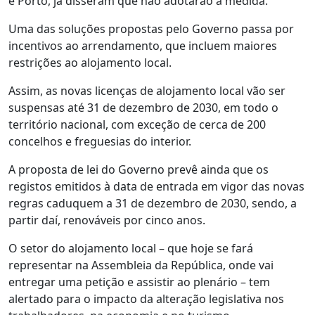
e Porto, já disseram que não adotarão a medida.
Uma das soluções propostas pelo Governo passa por
incentivos ao arrendamento, que incluem maiores
restrições ao alojamento local.
Assim, as novas licenças de alojamento local vão ser
suspensas até 31 de dezembro de 2030, em todo o
território nacional, com exceção de cerca de 200
concelhos e freguesias do interior.
A proposta de lei do Governo prevê ainda que os
registos emitidos à data de entrada em vigor das novas
regras caduquem a 31 de dezembro de 2030, sendo, a
partir daí, renováveis por cinco anos.
O setor do alojamento local – que hoje se fará
representar na Assembleia da República, onde vai
entregar uma petição e assistir ao plenário – tem
alertado para o impacto da alteração legislativa nos