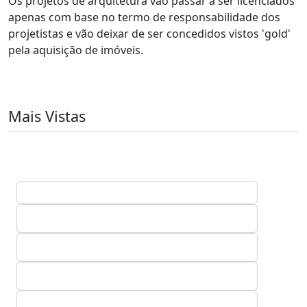
Os projetos de arquitetura vão passar a ser licenciados
apenas com base no termo de responsabilidade dos
projetistas e vão deixar de ser concedidos vistos 'gold'
pela aquisição de imóveis.
Mais Vistas