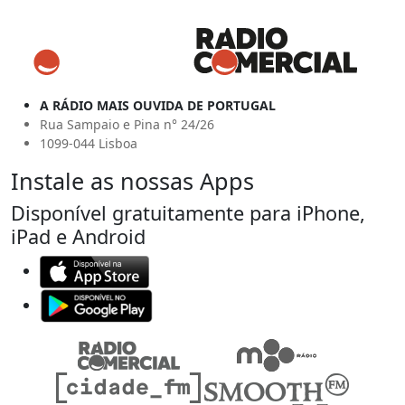
A RÁDIO MAIS OUVIDA DE PORTUGAL
Rua Sampaio e Pina n° 24/26
1099-044 Lisboa
Instale as nossas Apps
Disponível gratuitamente para iPhone,
iPad e Android