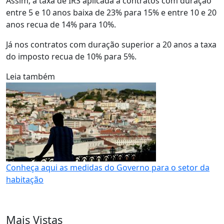
Assim, a taxa de IRS aplicada a contratos com duração
entre 5 e 10 anos baixa de 23% para 15% e entre 10 e 20
anos recua de 14% para 10%.
Já nos contratos com duração superior a 20 anos a taxa
do imposto recua de 10% para 5%.
Leia também
Conheça aqui as medidas do Governo para o setor da
habitação
Mais Vistas