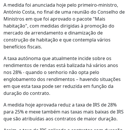
A medida foi anunciada hoje pelo primeiro-ministro,
António Costa, no final de uma reunião do Conselho de
Ministros em que foi aprovado o pacote "Mais
habitação", com medidas dirigidas à promoção do
mercado de arrendamento e dinamização de
construção de habitação e que contempla vários
benefícios fiscais.
A taxa autónoma que atualmente incide sobre os
rendimentos de rendas está balizada há vários anos
nos 28% - quando o senhorio não opta pelo
englobamento dos rendimentos – havendo situações
em que esta taxa pode ser reduzida em função da
duração do contrato.
A medida hoje aprovada reduz a taxa de IRS de 28%
para 25% e mexe também nas taxas mais baixas de IRS
que são atribuídas aos contratos de maior duração.