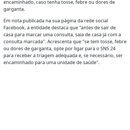
encaminhado, caso tenha tosse, febre ou dores de
garganta.
Em nota publicada na sua página da rede social
Facebook, a entidade destaca que "antes de sair de
casa para marcar uma consulta, saia de casa já com a
consulta marcada". Acrescenta que "se tem tosse, febre
ou dores de garganta, opte por ligar para o SNS 24
para receber a triagem adequada e, se necessário, ser
encaminhado para uma unidade de saúde".