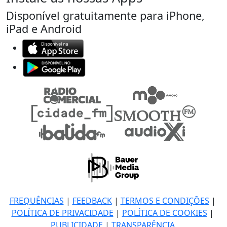
Disponível gratuitamente para iPhone,
iPad e Android
FREQUÊNCIAS
|
FEEDBACK
|
TERMOS E CONDIÇÕES
|
POLÍTICA DE PRIVACIDADE
|
POLÍTICA DE COOKIES
|
PUBLICIDADE
|
TRANSPARÊNCIA