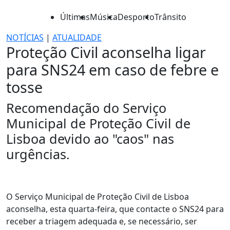
Últimas
Música
Desporto
Trânsito
NOTÍCIAS
|
ATUALIDADE
Proteção Civil aconselha ligar
para SNS24 em caso de febre e
tosse
Recomendação do Serviço
Municipal de Proteção Civil de
Lisboa devido ao "caos" nas
urgências.
O Serviço Municipal de Proteção Civil de Lisboa
aconselha, esta quarta-feira, que contacte o SNS24 para
receber a triagem adequada e, se necessário, ser