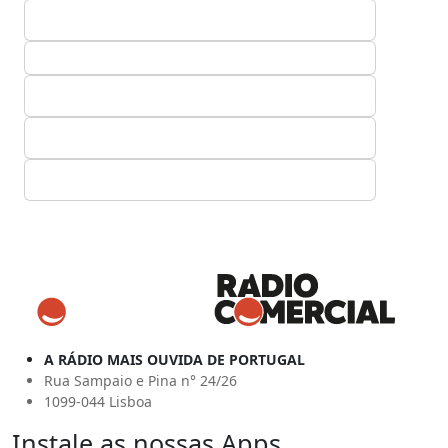
A RÁDIO MAIS OUVIDA DE PORTUGAL
Rua Sampaio e Pina n° 24/26
1099-044 Lisboa
Instale as nossas Apps