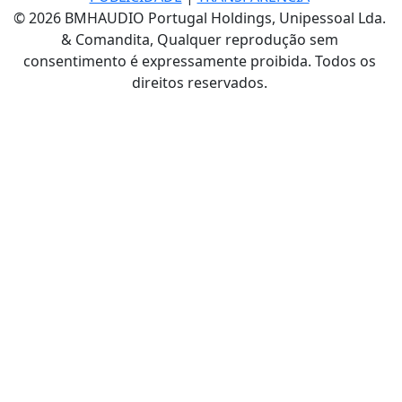
© 2026 BMHAUDIO Portugal Holdings, Unipessoal Lda.
& Comandita, Qualquer reprodução sem
consentimento é expressamente proibida. Todos os
direitos reservados.