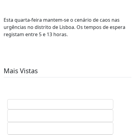
Esta quarta-feira mantem-se o cenário de caos nas
urgências no distrito de Lisboa. Os tempos de espera
registam entre 5 e 13 horas.
Mais Vistas