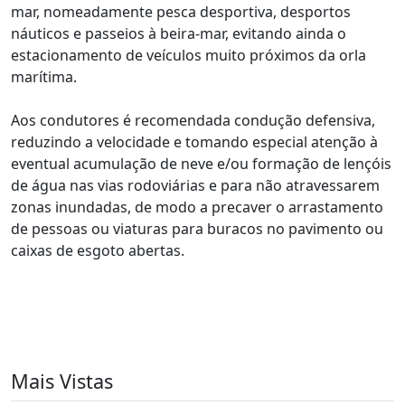
mar, nomeadamente pesca desportiva, desportos
náuticos e passeios à beira-mar, evitando ainda o
estacionamento de veículos muito próximos da orla
marítima.
Aos condutores é recomendada condução defensiva,
reduzindo a velocidade e tomando especial atenção à
eventual acumulação de neve e/ou formação de lençóis
de água nas vias rodoviárias e para não atravessarem
zonas inundadas, de modo a precaver o arrastamento
de pessoas ou viaturas para buracos no pavimento ou
caixas de esgoto abertas.
Mais Vistas