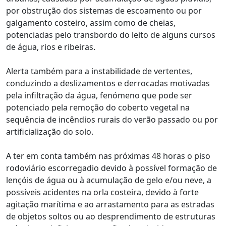
por obstrução dos sistemas de escoamento ou por
galgamento costeiro, assim como de cheias,
potenciadas pelo transbordo do leito de alguns cursos
de água, rios e ribeiras.
Alerta também para a instabilidade de vertentes,
conduzindo a deslizamentos e derrocadas motivadas
pela infiltração da água, fenómeno que pode ser
potenciado pela remoção do coberto vegetal na
sequência de incêndios rurais do verão passado ou por
artificialização do solo.
A ter em conta também nas próximas 48 horas o piso
rodoviário escorregadio devido à possível formação de
lençóis de água ou à acumulação de gelo e/ou neve, a
possíveis acidentes na orla costeira, devido à forte
agitação marítima e ao arrastamento para as estradas
de objetos soltos ou ao desprendimento de estruturas