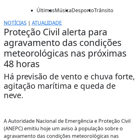
Últimas
Música
Desporto
Trânsito
NOTÍCIAS
|
ATUALIDADE
Proteção Civil alerta para
agravamento das condições
meteorológicas nas próximas
48 horas
Há previsão de vento e chuva forte,
agitação marítima e queda de
neve.
A Autoridade Nacional de Emergência e Proteção Civil
(ANEPC) emitiu hoje um aviso à população sobre o
agravamento das condições meteorológicas nas