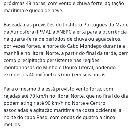
próximas 48 horas, com vento e chuva forte, agitação
marítima e queda de neve.
Baseada nas previsões do Instituto Português do Mar e
da Atmosfera (IPMA), a ANEPC alerta para a ocorrência
na quarta-feira de períodos de chuva ou aguaceiros,
por vezes fortes, a norte do Cabo Mondego durante a
manhã e no litoral Norte, a partir do final da tarde, bem
como precipitação persistente nas regiões
montanhosas do Minho e Douro-Litoral, podendo
exceder os 40 milímetros (mm) em seis horas.
Para o mesmo dia está previsto vento forte, com
rajadas até 70 km/h no litoral Norte, que no final do dia
podem atingir até 90 km/h no Norte e Centro,
associadas a agitação marítima na costa ocidental, a
norte do cabo Raso, com ondas de quatro a cinco
metros.