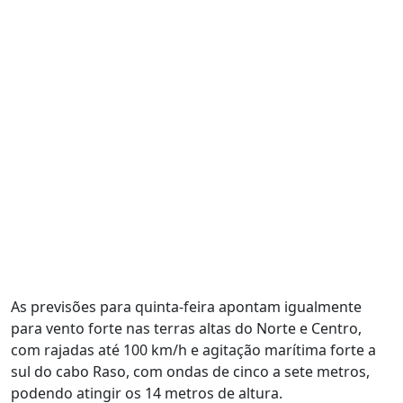
As previsões para quinta-feira apontam igualmente
para vento forte nas terras altas do Norte e Centro,
com rajadas até 100 km/h e agitação marítima forte a
sul do cabo Raso, com ondas de cinco a sete metros,
podendo atingir os 14 metros de altura.