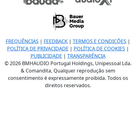
FREQUÊNCIAS
|
FEEDBACK
|
TERMOS E CONDIÇÕES
|
POLÍTICA DE PRIVACIDADE
|
POLÍTICA DE COOKIES
|
PUBLICIDADE
|
TRANSPARÊNCIA
© 2026 BMHAUDIO Portugal Holdings, Unipessoal Lda.
& Comandita, Qualquer reprodução sem
consentimento é expressamente proibida. Todos os
direitos reservados.