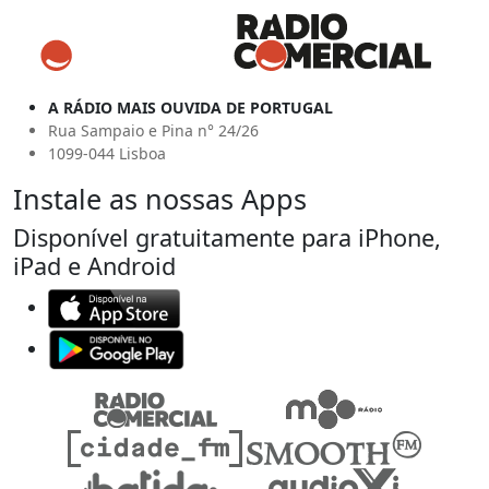
A RÁDIO MAIS OUVIDA DE PORTUGAL
Rua Sampaio e Pina n° 24/26
1099-044 Lisboa
Instale as nossas Apps
Disponível gratuitamente para iPhone,
iPad e Android