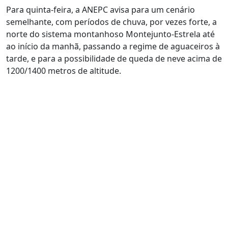
Para quinta-feira, a ANEPC avisa para um cenário
semelhante, com períodos de chuva, por vezes forte, a
norte do sistema montanhoso Montejunto-Estrela até
ao início da manhã, passando a regime de aguaceiros à
tarde, e para a possibilidade de queda de neve acima de
1200/1400 metros de altitude.