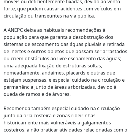
móveis ou deficientemente fixadas, devido ao vento
forte, que podem causar acidentes com veículos em
circulação ou transeuntes na via pública.
A ANEPC deixa as habituais recomendações à
população para que garanta a desobstrução dos
sistemas de escoamento das águas pluviais e retirada
de inertes e outros objetos que possam ser arrastados
ou criem obstáculos ao livre escoamento das águas;
uma adequada fixação de estruturas soltas,
nomeadamente, andaimes, placards e outras que
estejam suspensas, e especial cuidado na circulação e
permanência junto de áreas arborizadas, devido à
queda de ramos e de árvores.
Recomenda também especial cuidado na circulação
junto da orla costeira e zonas ribeirinhas
historicamente mais vulneráveis a galgamentos
costeiros, a não praticar atividades relacionadas com o