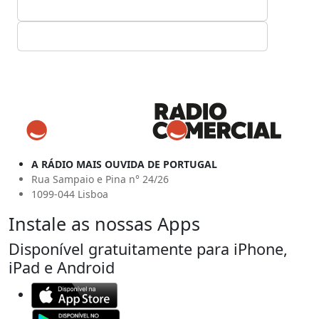
A RÁDIO MAIS OUVIDA DE PORTUGAL
Rua Sampaio e Pina n° 24/26
1099-044 Lisboa
Instale as nossas Apps
Disponível gratuitamente para iPhone,
iPad e Android