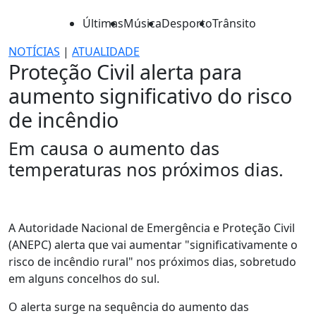
Últimas
Música
Desporto
Trânsito
NOTÍCIAS
|
ATUALIDADE
Proteção Civil alerta para
aumento significativo do risco
de incêndio
Em causa o aumento das
temperaturas nos próximos dias.
A Autoridade Nacional de Emergência e Proteção Civil
(ANEPC) alerta que vai aumentar "significativamente o
risco de incêndio rural" nos próximos dias, sobretudo
em alguns concelhos do sul.
O alerta surge na sequência do aumento das