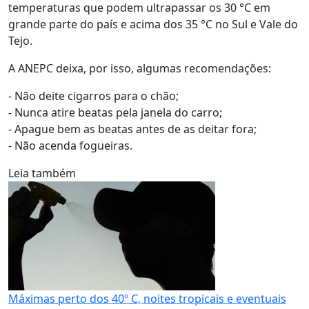
temperaturas que podem ultrapassar os 30 °C em
grande parte do país e acima dos 35 °C no Sul e Vale do
Tejo.
A ANEPC deixa, por isso, algumas recomendações:
- Não deite cigarros para o chão;
- Nunca atire beatas pela janela do carro;
- Apague bem as beatas antes de as deitar fora;
- Não acenda fogueiras.
Leia também
Máximas perto dos 40º C, noites tropicais e eventuais