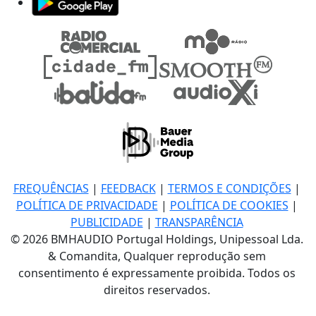
FREQUÊNCIAS
|
FEEDBACK
|
TERMOS E CONDIÇÕES
|
POLÍTICA DE PRIVACIDADE
|
POLÍTICA DE COOKIES
|
PUBLICIDADE
|
TRANSPARÊNCIA
© 2026 BMHAUDIO Portugal Holdings, Unipessoal Lda.
& Comandita, Qualquer reprodução sem
consentimento é expressamente proibida. Todos os
direitos reservados.