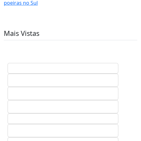
poeiras no Sul
Mais Vistas