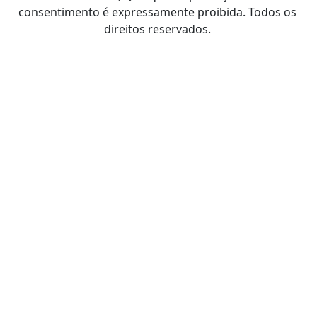
consentimento é expressamente proibida. Todos os
direitos reservados.