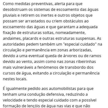
Como medidas preventivas, alerta para que
desobstruam os sistemas de escoamento das águas
pluviais e retirem os inertes e outros objetos que
possam ser arrastados ou criem obstáculos ao
escoamento das águas e que garantam a adequada
fixação de estruturas soltas, nomeadamente,
andaimes, placards e outras estruturas suspensas. As
autoridades pedem também um "especial cuidado" na
circulação e permanência em zonas arborizadas,
devido a uma eventual queda de árvores ou de ramos
devido ao vento, assim como nas zonas ribeirinhas
mais vulneráveis a fenómenos de transbordo dos
cursos de água, evitando a circulação e permanência
nestes locais.
É igualmente pedido aos automobilistas para que
tenham uma condução defensiva, reduzindo a
velocidade e tendo especial cuidado com a possível
formação de lençóis de água nas vias e que não