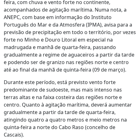
feira, com chuva e vento forte no continente,
acompanhados de agitação marítima. Numa nota, a
ANEPC, com base em informação do Instituto
Português do Mar e da Atmosfera (IPMA), avisa para a
previsão de precipitação em todo o território, por vezes
forte no Minho e Douro Litoral em especial na
madrugada e manhã de quarta-feira, passando
gradualmente a regime de aguaceiros a partir da tarde
e podendo ser de granizo nas regiões norte e centro
até ao final da manhã de quinta-feira (09 de março).
Durante este período, está previsto vento forte
predominante de sudoeste, mas mais intenso nas
terras altas e na faixa costeira das regiões norte e
centro. Quanto à agitação marítima, deverá aumentar
gradualmente a partir da tarde de quarta-feira,
atingindo quatro a quatro metros e meio metros na
quinta-feira a norte do Cabo Raso (concelho de
Cascais).