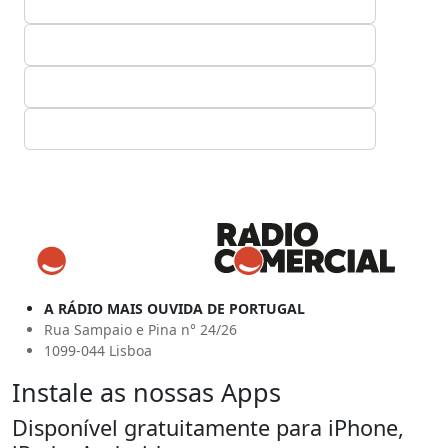
A RÁDIO MAIS OUVIDA DE PORTUGAL
Rua Sampaio e Pina n° 24/26
1099-044 Lisboa
Instale as nossas Apps
Disponível gratuitamente para iPhone,