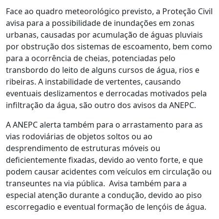
Face ao quadro meteorológico previsto, a Proteção Civil
avisa para a possibilidade de inundações em zonas
urbanas, causadas por acumulação de águas pluviais
por obstrução dos sistemas de escoamento, bem como
para a ocorrência de cheias, potenciadas pelo
transbordo do leito de alguns cursos de água, rios e
ribeiras. A instabilidade de vertentes, causando
eventuais deslizamentos e derrocadas motivados pela
infiltração da água, são outro dos avisos da ANEPC.
A ANEPC alerta também para o arrastamento para as
vias rodoviárias de objetos soltos ou ao
desprendimento de estruturas móveis ou
deficientemente fixadas, devido ao vento forte, e que
podem causar acidentes com veículos em circulação ou
transeuntes na via pública. Avisa também para a
especial atenção durante a condução, devido ao piso
escorregadio e eventual formação de lençóis de água.