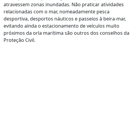
atravessem zonas inundadas. Não praticar atividades
relacionadas com o mar, nomeadamente pesca
desportiva, desportos náuticos e passeios à beira-mar,
evitando ainda o estacionamento de veículos muito
próximos da orla marítima são outros dos conselhos da
Proteção Civil.