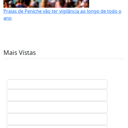
Praias de Peniche vão ter vigilância ao longo de todo o
ano
Mais Vistas