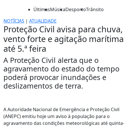
Últimas
Música
Desporto
Trânsito
NOTÍCIAS
|
ATUALIDADE
Proteção Civil avisa para chuva,
vento forte e agitação marítima
até 5.ª feira
A Proteção Civil alerta que o
agravamento do estado do tempo
poderá provocar inundações e
deslizamentos de terra.
A Autoridade Nacional de Emergência e Proteção Civil
(ANEPC) emitiu hoje um aviso à população para o
agravamento das condições meteorológicas até quinta-