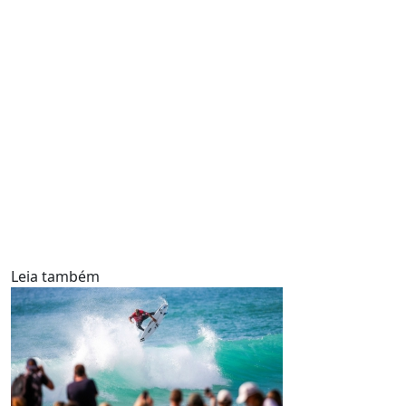
Leia também