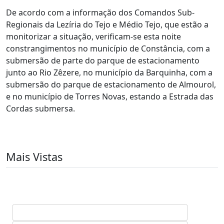
De acordo com a informação dos Comandos Sub-
Regionais da Lezíria do Tejo e Médio Tejo, que estão a
monitorizar a situação, verificam-se esta noite
constrangimentos no município de Constância, com a
submersão de parte do parque de estacionamento
junto ao Rio Zêzere, no município da Barquinha, com a
submersão do parque de estacionamento de Almourol,
e no município de Torres Novas, estando a Estrada das
Cordas submersa.
Mais Vistas