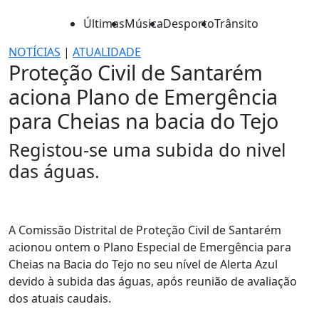
Últimas
Música
Desporto
Trânsito
NOTÍCIAS
|
ATUALIDADE
Proteção Civil de Santarém
aciona Plano de Emergência
para Cheias na bacia do Tejo
Registou-se uma subida do nivel
das águas.
A Comissão Distrital de Proteção Civil de Santarém
acionou ontem o Plano Especial de Emergência para
Cheias na Bacia do Tejo no seu nível de Alerta Azul
devido à subida das águas, após reunião de avaliação
dos atuais caudais.