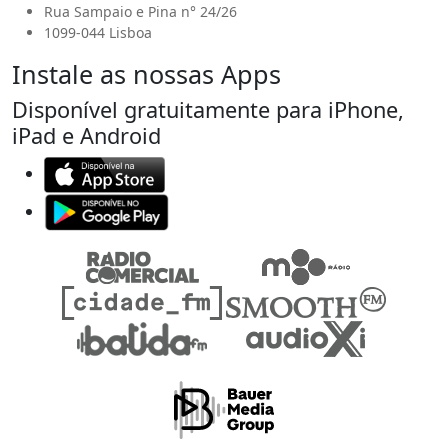
Rua Sampaio e Pina n° 24/26
1099-044 Lisboa
Instale as nossas Apps
Disponível gratuitamente para iPhone,
iPad e Android