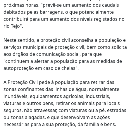
próximas horas, "prevê-se um aumento dos caudais
debitados pelas barragens, o que potencialmente
contribuirá para um aumento dos níveis registados no
rio Tejo".
Neste sentido, a proteção civil aconselha a população e
serviços municipais de proteção civil, bem como solicita
aos órgãos de comunicação social, para que
"continuem a alertar a população para as medidas de
autoproteção em caso de cheias".
A Proteção Civil pede à população para retirar das
zonas confinantes das linhas de água, normalmente
inundáveis, equipamentos agrícolas, industriais,
viaturas e outros bens, retirar os animais para locais
seguros, não atravessar, com viaturas ou a pé, estradas
ou zonas alagadas, e que desenvolvam as ações
necessárias para a sua proteção, da família e bens.