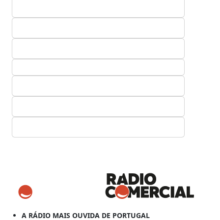
A RÁDIO MAIS OUVIDA DE PORTUGAL