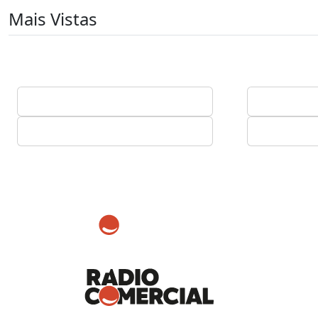
Mais Vistas