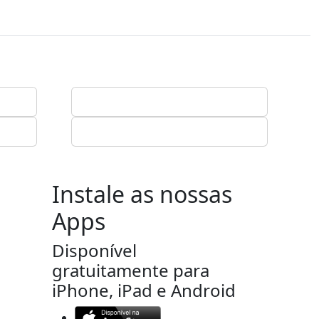
Instale as nossas
Apps
Disponível
gratuitamente para
iPhone, iPad e Android