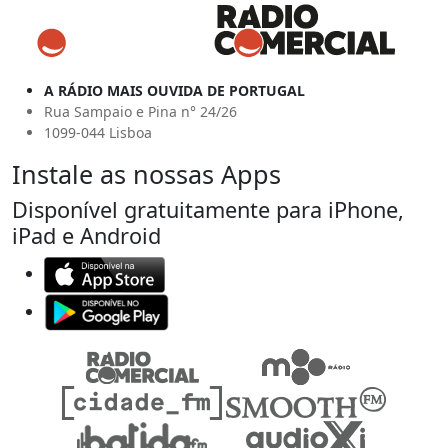
A RÁDIO MAIS OUVIDA DE PORTUGAL
Rua Sampaio e Pina n° 24/26
1099-044 Lisboa
Instale as nossas Apps
Disponível gratuitamente para iPhone,
iPad e Android