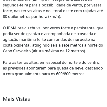
segunda-feira para a possibilidade de vento, por vezes
forte, nas terras altas e no litoral oeste com rajadas até
80 quilómetros por hora (km/h).
O IPMA previu chuva, por vezes forte e persistente, que
podia ser de granizo e acompanhada de trovoada e
agitação marítima forte com ondas de noroeste na
costa ocidental, atingindo seis a sete metros a norte do
Cabo Carvoeiro (altura máxima de 12 metros).
Para as terras altas, em especial do norte e do centro,
as previsões apontaram para queda de neve, descendo
a cota gradualmente para os 600/800 metros.
Mais Vistas