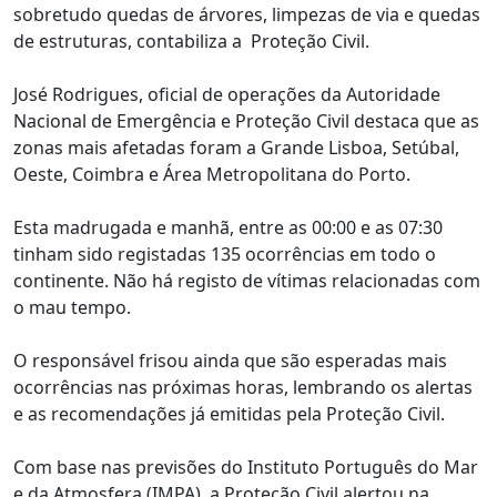
sobretudo quedas de árvores, limpezas de via e quedas
de estruturas, contabiliza a Proteção Civil.
José Rodrigues, oficial de operações da Autoridade
Nacional de Emergência e Proteção Civil destaca que as
zonas mais afetadas foram a Grande Lisboa, Setúbal,
Oeste, Coimbra e Área Metropolitana do Porto.
Esta madrugada e manhã, entre as 00:00 e as 07:30
tinham sido registadas 135 ocorrências em todo o
continente. Não há registo de vítimas relacionadas com
o mau tempo.
O responsável frisou ainda que são esperadas mais
ocorrências nas próximas horas, lembrando os alertas
e as recomendações já emitidas pela Proteção Civil.
Com base nas previsões do Instituto Português do Mar
e da Atmosfera (IMPA), a Proteção Civil alertou na