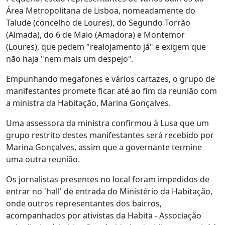
Área Metropolitana de Lisboa, nomeadamente do
Talude (concelho de Loures), do Segundo Torrão
(Almada), do 6 de Maio (Amadora) e Montemor
(Loures), que pedem "realojamento já" e exigem que
não haja "nem mais um despejo".
Empunhando megafones e vários cartazes, o grupo de
manifestantes promete ficar até ao fim da reunião com
a ministra da Habitação, Marina Gonçalves.
Uma assessora da ministra confirmou à Lusa que um
grupo restrito destes manifestantes será recebido por
Marina Gonçalves, assim que a governante termine
uma outra reunião.
Os jornalistas presentes no local foram impedidos de
entrar no 'hall' de entrada do Ministério da Habitação,
onde outros representantes dos bairros,
acompanhados por ativistas da Habita - Associação