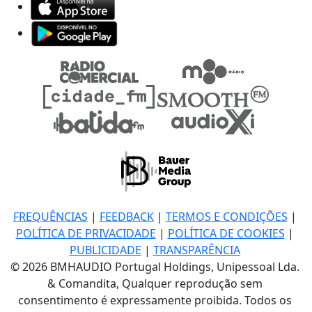
FREQUÊNCIAS
|
FEEDBACK
|
TERMOS E CONDIÇÕES
|
POLÍTICA DE PRIVACIDADE
|
POLÍTICA DE COOKIES
|
PUBLICIDADE
|
TRANSPARÊNCIA
© 2026 BMHAUDIO Portugal Holdings, Unipessoal Lda.
& Comandita, Qualquer reprodução sem
consentimento é expressamente proibida. Todos os