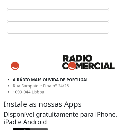
A RÁDIO MAIS OUVIDA DE PORTUGAL
Rua Sampaio e Pina n° 24/26
1099-044 Lisboa
Instale as nossas Apps
Disponível gratuitamente para iPhone,
iPad e Android