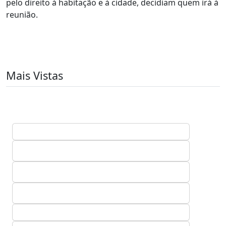
pelo direito à habitação e à cidade, decidiam quem irá à
reunião.
Mais Vistas