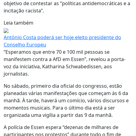
objetivo de contestar as “políticas antidemocráticas e a
incitação racista”.
Leia também
António Costa poderá ser hoje eleito presidente do
Conselho Europeu
“Esperamos que entre 70 e 100 mil pessoas se
manifestem contra a AfD em Essen”, revelou a porta-
voz da iniciativa, Katharina Schwabedissen, aos
jornalistas.
No sábado, primeiro dia oficial do congresso, estão
planeadas várias manifestações que começam às 6 da
manhã. À tarde, haverá um comício, vários discursos e
momentos musicais. Para o último dia está a ser
organizada uma vigília a partir das 9 da manhã.
A polícia de Essen espera “dezenas de milhares de
participantes nos protestos” durante todo o fim de