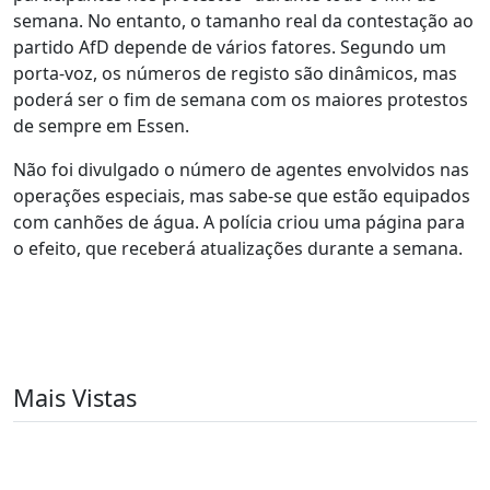
semana. No entanto, o tamanho real da contestação ao
partido AfD depende de vários fatores. Segundo um
porta-voz, os números de registo são dinâmicos, mas
poderá ser o fim de semana com os maiores protestos
de sempre em Essen.
Não foi divulgado o número de agentes envolvidos nas
operações especiais, mas sabe-se que estão equipados
com canhões de água. A polícia criou uma página para
o efeito, que receberá atualizações durante a semana.
Mais Vistas