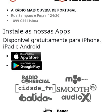
A RÁDIO MAIS OUVIDA DE PORTUGAL
Rua Sampaio e Pina n° 24/26
1099-044 Lisboa
Instale as nossas Apps
Disponível gratuitamente para iPhone,
iPad e Android