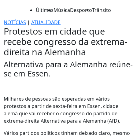
Últimas
Música
Desporto
Trânsito
NOTÍCIAS
|
ATUALIDADE
Protestos em cidade que
recebe congresso da extrema-
direita na Alemanha
Alternativa para a Alemanha reúne-
se em Essen.
Milhares de pessoas são esperadas em vários
protestos a partir de sexta-feira em Essen, cidade
alemã que vai receber o congresso do partido de
extrema-direita Alternativa para a Alemanha (AfD).
Vários partidos políticos tinham deixado claro, mesmo