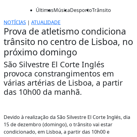
Últimas
Música
Desporto
Trânsito
NOTÍCIAS
|
ATUALIDADE
Prova de atletismo condiciona
trânsito no centro de Lisboa, no
próximo domingo
São Silvestre El Corte Inglés
provoca constrangimentos em
várias artérias de Lisboa, a partir
das 10h00 da manhã.
Devido à realização da São Silvestre El Corte Inglés, dia
15 de dezembro (domingo), o trânsito vai estar
condicionado, em Lisboa, a partir das 10h00 e