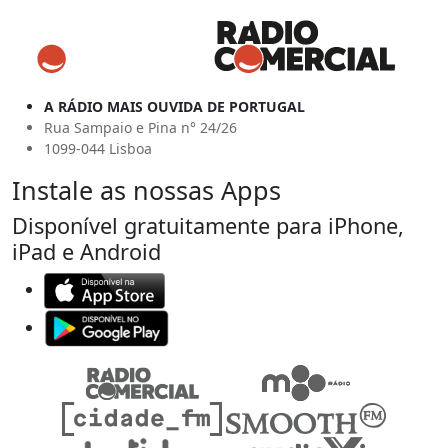
A RÁDIO MAIS OUVIDA DE PORTUGAL
Rua Sampaio e Pina n° 24/26
1099-044 Lisboa
Instale as nossas Apps
Disponível gratuitamente para iPhone,
iPad e Android