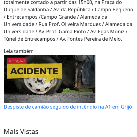
totalmente cortado a partir das 15h00, na Praça do
Duque de Saldanha / Av. da República / Campo Pequeno
/ Entrecampos /Campo Grande / Alameda da
Universidade / Rua Prof. Oliveira Marques / Alameda da
Universidade / Av. Prof. Gama Pinto / Av. Egas Moniz /
Túnel de Entrecampos / Av. Fontes Pereira de Melo.
Leia também
Despiste de camião seguido de incêndio na A1 em Grijó
Mais Vistas