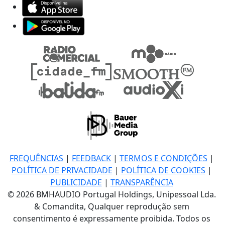
FREQUÊNCIAS
|
FEEDBACK
|
TERMOS E CONDIÇÕES
|
POLÍTICA DE PRIVACIDADE
|
POLÍTICA DE COOKIES
|
PUBLICIDADE
|
TRANSPARÊNCIA
© 2026 BMHAUDIO Portugal Holdings, Unipessoal Lda.
& Comandita, Qualquer reprodução sem
consentimento é expressamente proibida. Todos os