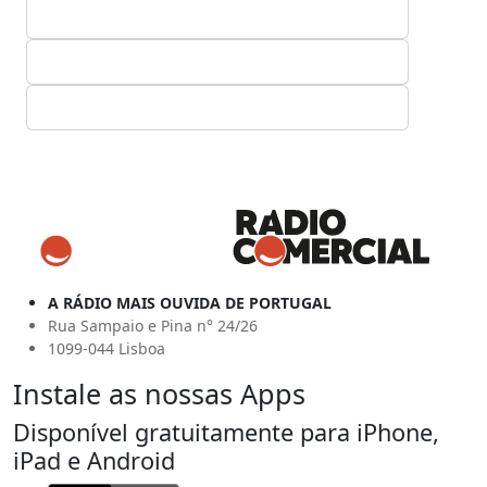
A RÁDIO MAIS OUVIDA DE PORTUGAL
Rua Sampaio e Pina n° 24/26
1099-044 Lisboa
Instale as nossas Apps
Disponível gratuitamente para iPhone,
iPad e Android