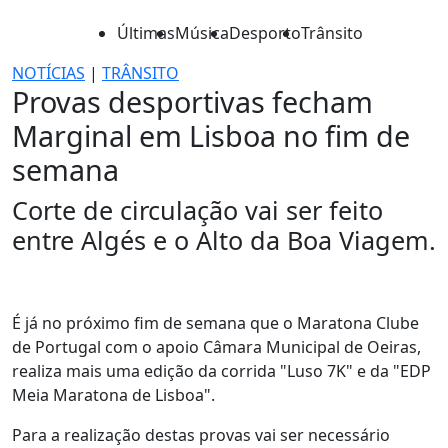
Últimas
Música
Desporto
Trânsito
NOTÍCIAS
|
TRÂNSITO
Provas desportivas fecham
Marginal em Lisboa no fim de
semana
Corte de circulação vai ser feito
entre Algés e o Alto da Boa Viagem.
É já no próximo fim de semana que o Maratona Clube
de Portugal com o apoio Câmara Municipal de Oeiras,
realiza mais uma edição da corrida "Luso 7K" e da "EDP
Meia Maratona de Lisboa".
Para a realização destas provas vai ser necessário