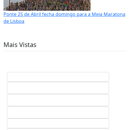
Ponte 25 de Abril fecha domingo para a Meia Maratona
de Lisboa
Mais Vistas