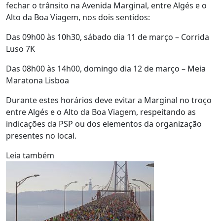
fechar o trânsito na Avenida Marginal, entre Algés e o
Alto da Boa Viagem, nos dois sentidos:
Das 09h00 às 10h30, sábado dia 11 de março – Corrida
Luso 7K
Das 08h00 às 14h00, domingo dia 12 de março – Meia
Maratona Lisboa
Durante estes horários deve evitar a Marginal no troço
entre Algés e o Alto da Boa Viagem, respeitando as
indicações da PSP ou dos elementos da organização
presentes no local.
Leia também