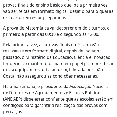
provas finais do ensino básico que, pela primeira vez
vão ser feitas em formato digital, desafio para o qual as
escolas dizem estar preparadas.
A prova de Matemática vai decorrer em dois turnos, o
primeiro a partir das 09:30 e o segundo às 12:00.
Pela primeira vez, as provas finais do 9.º ano vão
realizar-se em formato digital, depois de, no ano
passado, o Ministério da Educação, Ciência e Inovação
ter decidido manter o formato em papel por considerar
que a equipa ministerial anterior, liderada por João
Costa, não assegurou as condições necessárias.
Há uma semana, o presidente da Associação Nacional
de Diretores de Agrupamentos e Escolas Públicas
(ANDAEP) disse estar confiante que as escolas estão em
condições para garantir a realização das provas sem
percalços.