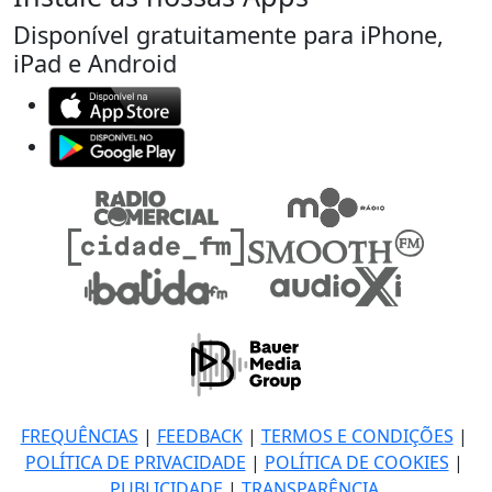
Disponível gratuitamente para iPhone,
iPad e Android
FREQUÊNCIAS
|
FEEDBACK
|
TERMOS E CONDIÇÕES
|
POLÍTICA DE PRIVACIDADE
|
POLÍTICA DE COOKIES
|
PUBLICIDADE
|
TRANSPARÊNCIA