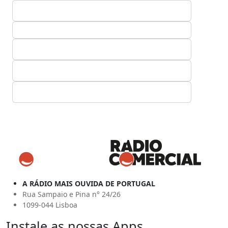
A RÁDIO MAIS OUVIDA DE PORTUGAL
Rua Sampaio e Pina n° 24/26
1099-044 Lisboa
Instale as nossas Apps