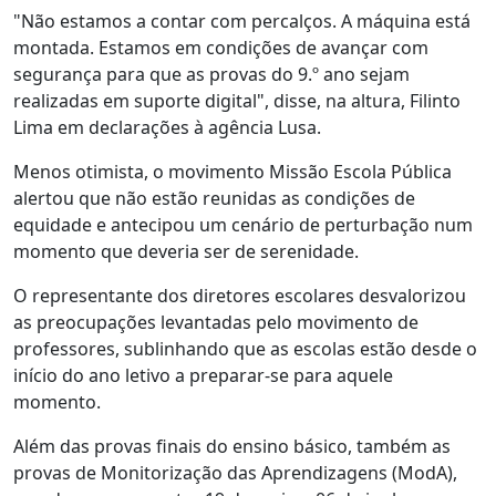
"Não estamos a contar com percalços. A máquina está
montada. Estamos em condições de avançar com
segurança para que as provas do 9.º ano sejam
realizadas em suporte digital", disse, na altura, Filinto
Lima em declarações à agência Lusa.
Menos otimista, o movimento Missão Escola Pública
alertou que não estão reunidas as condições de
equidade e antecipou um cenário de perturbação num
momento que deveria ser de serenidade.
O representante dos diretores escolares desvalorizou
as preocupações levantadas pelo movimento de
professores, sublinhando que as escolas estão desde o
início do ano letivo a preparar-se para aquele
momento.
Além das provas finais do ensino básico, também as
provas de Monitorização das Aprendizagens (ModA),