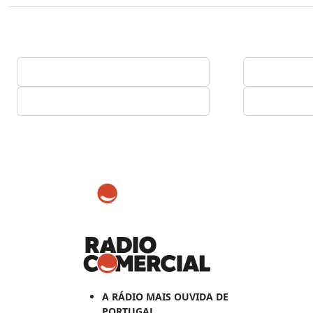
A RÁDIO MAIS OUVIDA DE
PORTUGAL