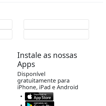
Instale as nossas
Apps
Disponível
gratuitamente para
iPhone, iPad e Android