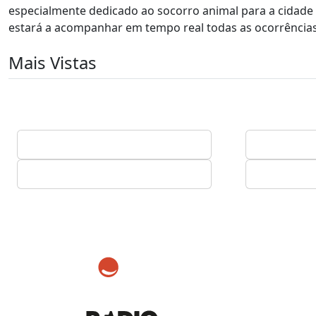
especialmente dedicado ao socorro animal para a cidade d
estará a acompanhar em tempo real todas as ocorrência
Mais Vistas