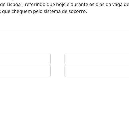
e Lisboa”, referindo que hoje e durante os dias da vaga de
s que cheguem pelo sistema de socorro.