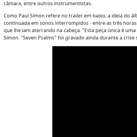
câmara, entre outros instrumentistas.
Como Paul Simon refere no trailer em baixo, a ideia do 
continuada em sonos interrompidos - entre as três horas 
que lhe iam aterrando na cabeça. "Esta peça única é um
Simon. "Seven Psalms" foi gravado ainda durante a crise 