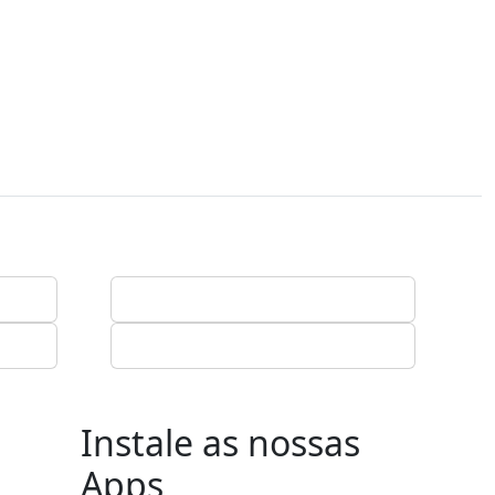
Instale as nossas
Apps