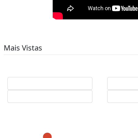
Mais Vistas