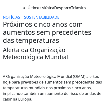
Últimas
Música
Desporto
Trânsito
NOTÍCIAS
|
SUSTENTABILIDADE
Próximos cinco anos com
aumentos sem precedentes
das temperaturas
Alerta da Organização
Meteorológica Mundial.
A Organização Meteorológica Mundial (OMM) alertou
hoje para previsões de aumentos sem precedentes das
temperaturas mundiais nos próximos cinco anos,
implicando também um aumento do risco de ondas de
calor na Europa.