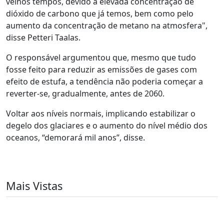
velhos tempos, devido à elevada concentração de
dióxido de carbono que já temos, bem como pelo
aumento da concentração de metano na atmosfera",
disse Petteri Taalas.
O responsável argumentou que, mesmo que tudo
fosse feito para reduzir as emissões de gases com
efeito de estufa, a tendência não poderia começar a
reverter-se, gradualmente, antes de 2060.
Voltar aos níveis normais, implicando estabilizar o
degelo dos glaciares e o aumento do nível médio dos
oceanos, “demorará mil anos”, disse.
Mais Vistas