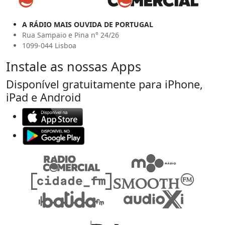
A RÁDIO MAIS OUVIDA DE PORTUGAL
Rua Sampaio e Pina n° 24/26
1099-044 Lisboa
Instale as nossas Apps
Disponível gratuitamente para iPhone,
iPad e Android