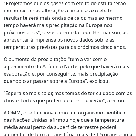
"Projetamos que os gases com efeito de estufa terão
um impacto nas alterações climáticas e o efeito
resultante será mais ondas de calor, mas ao mesmo
tempo haverá mais precipitação na Europa nos
próximos anos", disse o cientista Leon Hermanson, ao
apresentar à imprensa os novos dados sobre as
temperaturas previstas para os próximos cinco anos.
O aumento da precipitação "tem a ver com o
aquecimento do Atlântico Norte, pelo que haverá mais
evaporação e, por conseguinte, mais precipitação
quando o ar passar sobre a Europa”, explicou.
“Espera-se mais calor, mas temos de ter cuidado com as
chuvas fortes que podem ocorrer no verão", alertou.
A OMM, que funciona como um organismo científico
das Nações Unidas, afirmou hoje que a temperatura
média anual perto da superfície terrestre poderá
aumentar, de forma transitória, mais de 1,5 graus acima