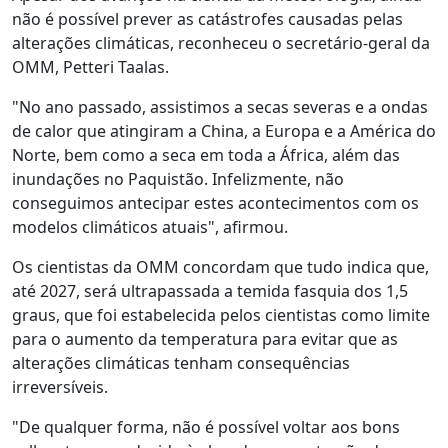
não é possível prever as catástrofes causadas pelas
alterações climáticas, reconheceu o secretário-geral da
OMM, Petteri Taalas.
"No ano passado, assistimos a secas severas e a ondas
de calor que atingiram a China, a Europa e a América do
Norte, bem como a seca em toda a África, além das
inundações no Paquistão. Infelizmente, não
conseguimos antecipar estes acontecimentos com os
modelos climáticos atuais", afirmou.
Os cientistas da OMM concordam que tudo indica que,
até 2027, será ultrapassada a temida fasquia dos 1,5
graus, que foi estabelecida pelos cientistas como limite
para o aumento da temperatura para evitar que as
alterações climáticas tenham consequências
irreversíveis.
"De qualquer forma, não é possível voltar aos bons