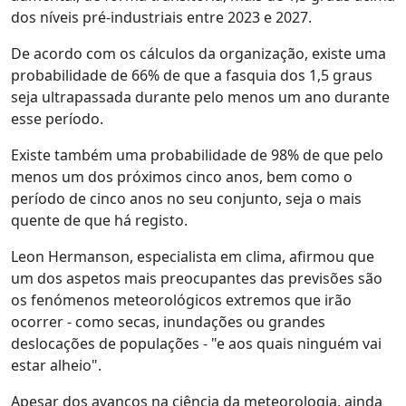
dos níveis pré-industriais entre 2023 e 2027.
De acordo com os cálculos da organização, existe uma
probabilidade de 66% de que a fasquia dos 1,5 graus
seja ultrapassada durante pelo menos um ano durante
esse período.
Existe também uma probabilidade de 98% de que pelo
menos um dos próximos cinco anos, bem como o
período de cinco anos no seu conjunto, seja o mais
quente de que há registo.
Leon Hermanson, especialista em clima, afirmou que
um dos aspetos mais preocupantes das previsões são
os fenómenos meteorológicos extremos que irão
ocorrer - como secas, inundações ou grandes
deslocações de populações - "e aos quais ninguém vai
estar alheio".
Apesar dos avanços na ciência da meteorologia, ainda