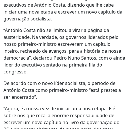
executivos de António Costa, dizendo que lhe cabe
iniciar uma nova etapa e escrever um novo capítulo da
governação socialista.
“António Costa não se limitou a virar a página da
austeridade. Na verdade, os governos liderados pelo
nosso primeiro-ministro escreveram um capítulo
inteiro, recheado de avanços, para a história da nossa
democracia”, declarou Pedro Nuno Santos, com o ainda
líder do executivo sentado na primeira fila do
congresso.
De acordo com o novo líder socialista, o período de
António Costa como primeiro-ministro “está prestes a
ser encerrado”.
“Agora, é a nossa vez de iniciar uma nova etapa. E é
sobre nós que recai a enorme responsabilidade de
escrever um novo capítulo no livro da governação do