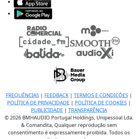
FREQUÊNCIAS
|
FEEDBACK
|
TERMOS E CONDIÇÕES
|
POLÍTICA DE PRIVACIDADE
|
POLÍTICA DE COOKIES
|
PUBLICIDADE
|
TRANSPARÊNCIA
© 2026 BMHAUDIO Portugal Holdings, Unipessoal Lda.
& Comandita, Qualquer reprodução sem
consentimento é expressamente proibida. Todos os