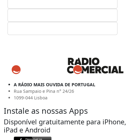
A RÁDIO MAIS OUVIDA DE PORTUGAL
Rua Sampaio e Pina n° 24/26
1099-044 Lisboa
Instale as nossas Apps
Disponível gratuitamente para iPhone,
iPad e Android