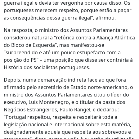
guerra ilegal e devia ter vergonha por causa disso. Os
portugueses merecem respeito, porque estão a pagar
as consequências dessa guerra ilegal”, afirmou.
Na resposta, o ministro dos Assuntos Parlamentares
considerou natural a “retórica contra a Aliança Atlântica
do Bloco de Esquerda”, mas manifestou-se
“surpreendido e até um pouco estupefacto com a
posição do PS” – uma posição que disse ser contrária à
História dos socialistas portugueses.
Depois, numa demarcação indireta face ao que fora
afirmado pelo secretário de Estado norte-americano, o
ministro dos Assuntos Parlamentares citou o líder do
executivo, Luís Montenegro, e o titular da pasta dos
Negócios Estrangeiros, Paulo Rangel, e declarou:
“Portugal respeitou, respeita e respeitará toda a
legislação nacional e internacional sobre esta matéria,
designadamente aquela que respeita aos sobrevoos e