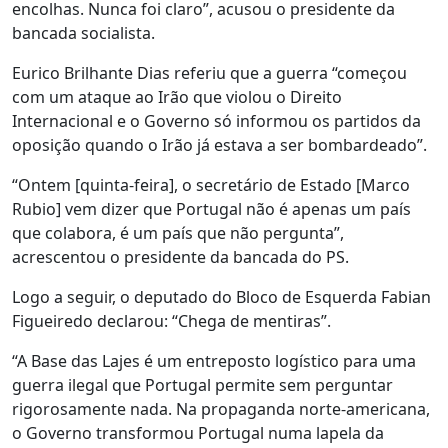
encolhas. Nunca foi claro”, acusou o presidente da
bancada socialista.
Eurico Brilhante Dias referiu que a guerra “começou
com um ataque ao Irão que violou o Direito
Internacional e o Governo só informou os partidos da
oposição quando o Irão já estava a ser bombardeado”.
“Ontem [quinta-feira], o secretário de Estado [Marco
Rubio] vem dizer que Portugal não é apenas um país
que colabora, é um país que não pergunta”,
acrescentou o presidente da bancada do PS.
Logo a seguir, o deputado do Bloco de Esquerda Fabian
Figueiredo declarou: “Chega de mentiras”.
“A Base das Lajes é um entreposto logístico para uma
guerra ilegal que Portugal permite sem perguntar
rigorosamente nada. Na propaganda norte-americana,
o Governo transformou Portugal numa lapela da