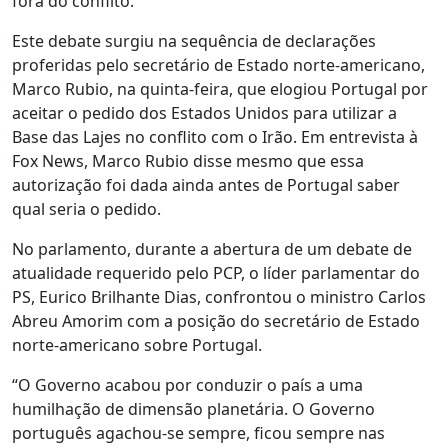
fora do conflito.
Este debate surgiu na sequência de declarações
proferidas pelo secretário de Estado norte-americano,
Marco Rubio, na quinta-feira, que elogiou Portugal por
aceitar o pedido dos Estados Unidos para utilizar a
Base das Lajes no conflito com o Irão. Em entrevista à
Fox News, Marco Rubio disse mesmo que essa
autorização foi dada ainda antes de Portugal saber
qual seria o pedido.
No parlamento, durante a abertura de um debate de
atualidade requerido pelo PCP, o líder parlamentar do
PS, Eurico Brilhante Dias, confrontou o ministro Carlos
Abreu Amorim com a posição do secretário de Estado
norte-americano sobre Portugal.
“O Governo acabou por conduzir o país a uma
humilhação de dimensão planetária. O Governo
português agachou-se sempre, ficou sempre nas