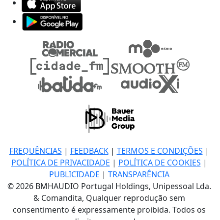
FREQUÊNCIAS
|
FEEDBACK
|
TERMOS E CONDIÇÕES
|
POLÍTICA DE PRIVACIDADE
|
POLÍTICA DE COOKIES
|
PUBLICIDADE
|
TRANSPARÊNCIA
© 2026 BMHAUDIO Portugal Holdings, Unipessoal Lda.
& Comandita, Qualquer reprodução sem
consentimento é expressamente proibida. Todos os