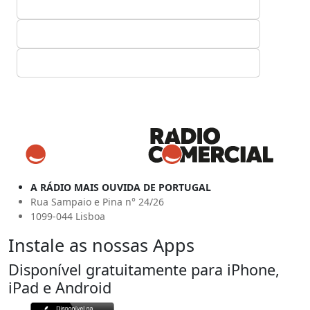
A RÁDIO MAIS OUVIDA DE PORTUGAL
Rua Sampaio e Pina n° 24/26
1099-044 Lisboa
Instale as nossas Apps
Disponível gratuitamente para iPhone,
iPad e Android