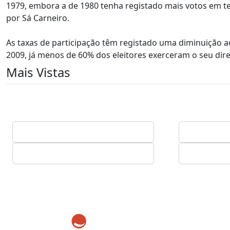
1979, embora a de 1980 tenha registado mais votos em ter
por Sá Carneiro.
As taxas de participação têm registado uma diminuição ao
2009, já menos de 60% dos eleitores exerceram o seu dire
Mais Vistas