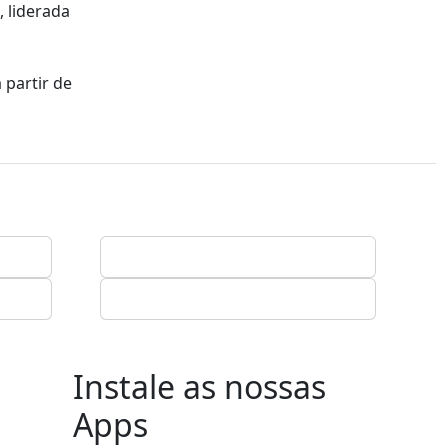
, liderada
 partir de
Instale as nossas
Apps