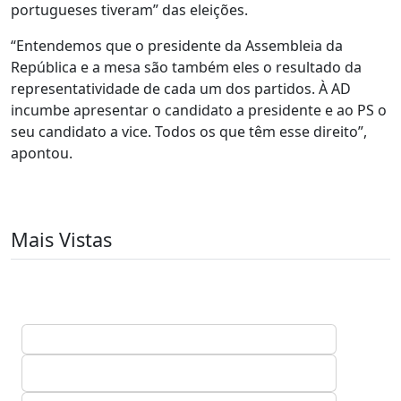
portugueses tiveram” das eleições.
“Entendemos que o presidente da Assembleia da
República e a mesa são também eles o resultado da
representatividade de cada um dos partidos. À AD
incumbe apresentar o candidato a presidente e ao PS o
seu candidato a vice. Todos os que têm esse direito”,
apontou.
Mais Vistas