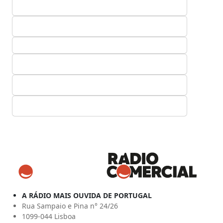
A RÁDIO MAIS OUVIDA DE PORTUGAL
Rua Sampaio e Pina n° 24/26
1099-044 Lisboa