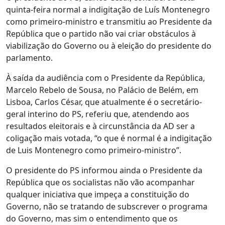
quinta-feira normal a indigitação de Luís Montenegro
como primeiro-ministro e transmitiu ao Presidente da
República que o partido não vai criar obstáculos à
viabilização do Governo ou à eleição do presidente do
parlamento.
À saída da audiência com o Presidente da República,
Marcelo Rebelo de Sousa, no Palácio de Belém, em
Lisboa, Carlos César, que atualmente é o secretário-
geral interino do PS, referiu que, atendendo aos
resultados eleitorais e à circunstância da AD ser a
coligação mais votada, “o que é normal é a indigitação
de Luis Montenegro como primeiro-ministro”.
O presidente do PS informou ainda o Presidente da
República que os socialistas não vão acompanhar
qualquer iniciativa que impeça a constituição do
Governo, não se tratando de subscrever o programa
do Governo, mas sim o entendimento que os