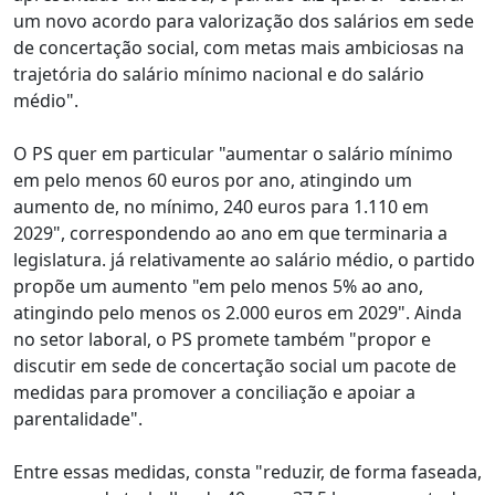
um novo acordo para valorização dos salários em sede
de concertação social, com metas mais ambiciosas na
trajetória do salário mínimo nacional e do salário
médio".
O PS quer em particular "aumentar o salário mínimo
em pelo menos 60 euros por ano, atingindo um
aumento de, no mínimo, 240 euros para 1.110 em
2029", correspondendo ao ano em que terminaria a
legislatura. já relativamente ao salário médio, o partido
propõe um aumento "em pelo menos 5% ao ano,
atingindo pelo menos os 2.000 euros em 2029". Ainda
no setor laboral, o PS promete também "propor e
discutir em sede de concertação social um pacote de
medidas para promover a conciliação e apoiar a
parentalidade".
Entre essas medidas, consta "reduzir, de forma faseada,