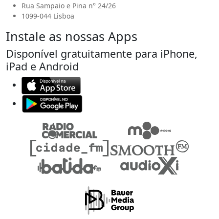
Rua Sampaio e Pina n° 24/26
1099-044 Lisboa
Instale as nossas Apps
Disponível gratuitamente para iPhone,
iPad e Android