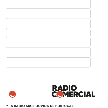
A RÁDIO MAIS OUVIDA DE PORTUGAL