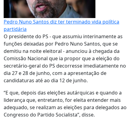
Pedro Nuno Santos diz ter terminado vida política
partidária
O presidente do PS - que assumiu interinamente as
funções deixadas por Pedro Nuno Santos, que se
demitiu na noite eleitoral - anunciou à chegada da
Comissão Nacional que ia propor que a eleição do
secretário-geral do PS decorresse imediatamente no
dia 27 e 28 de junho, com a apresentação de
candidaturas até ao dia 12 de junho.
“E que, depois das eleições autárquicas e quando a
liderança que, entretanto, for eleita entender mais
adequado, se realizam as eleições para delegados ao
Congresso do Partido Socialista”, disse.