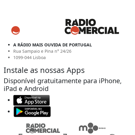
A RÁDIO MAIS OUVIDA DE PORTUGAL
Rua Sampaio e Pina n° 24/26
1099-044 Lisboa
Instale as nossas Apps
Disponível gratuitamente para iPhone,
iPad e Android