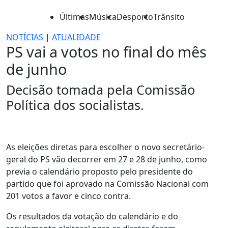
Últimas
Música
Desporto
Trânsito
NOTÍCIAS
|
ATUALIDADE
PS vai a votos no final do mês
de junho
Decisão tomada pela Comissão
Política dos socialistas.
As eleições diretas para escolher o novo secretário-
geral do PS vão decorrer em 27 e 28 de junho, como
previa o calendário proposto pelo presidente do
partido que foi aprovado na Comissão Nacional com
201 votos a favor e cinco contra.
Os resultados da votação do calendário e do