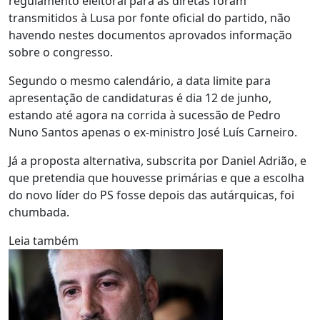
regulamento eleitoral para as diretas foram
transmitidos à Lusa por fonte oficial do partido, não
havendo nestes documentos aprovados informação
sobre o congresso.
Segundo o mesmo calendário, a data limite para
apresentação de candidaturas é dia 12 de junho,
estando até agora na corrida à sucessão de Pedro
Nuno Santos apenas o ex-ministro José Luís Carneiro.
Já a proposta alternativa, subscrita por Daniel Adrião, e
que pretendia que houvesse primárias e que a escolha
do novo líder do PS fosse depois das autárquicas, foi
chumbada.
Leia também