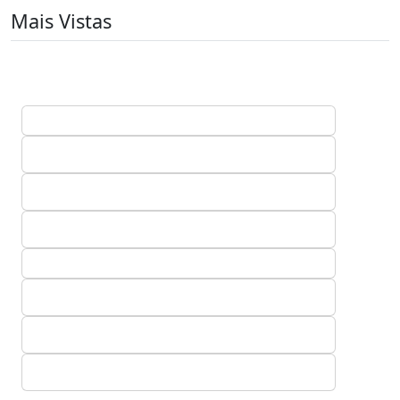
Mais Vistas