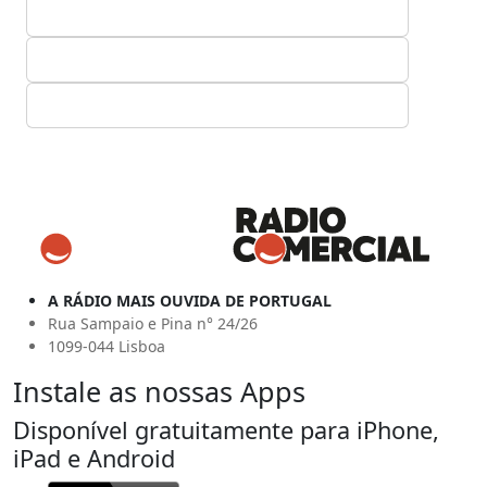
A RÁDIO MAIS OUVIDA DE PORTUGAL
Rua Sampaio e Pina n° 24/26
1099-044 Lisboa
Instale as nossas Apps
Disponível gratuitamente para iPhone,
iPad e Android