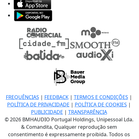
FREQUÊNCIAS
|
FEEDBACK
|
TERMOS E CONDIÇÕES
|
POLÍTICA DE PRIVACIDADE
|
POLÍTICA DE COOKIES
|
PUBLICIDADE
|
TRANSPARÊNCIA
© 2026 BMHAUDIO Portugal Holdings, Unipessoal Lda.
& Comandita, Qualquer reprodução sem
consentimento é expressamente proibida. Todos os