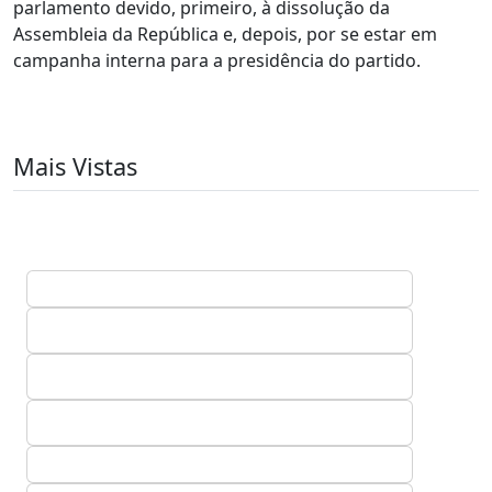
parlamento devido, primeiro, à dissolução da
Assembleia da República e, depois, por se estar em
campanha interna para a presidência do partido.
Mais Vistas