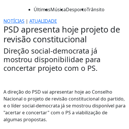
Últimas
Música
Desporto
Trânsito
NOTÍCIAS
|
ATUALIDADE
PSD apresenta hoje projeto de
revisão constitucional
Direção social-democrata já
mostrou disponibilidae para
concertar projeto com o PS.
A direção do PSD vai apresentar hoje ao Conselho
Nacional o projeto de revisão constitucional do partido,
e o líder social-democrata já se mostrou disponível para
"acertar e concertar" com o PS a viabilização de
algumas propostas.