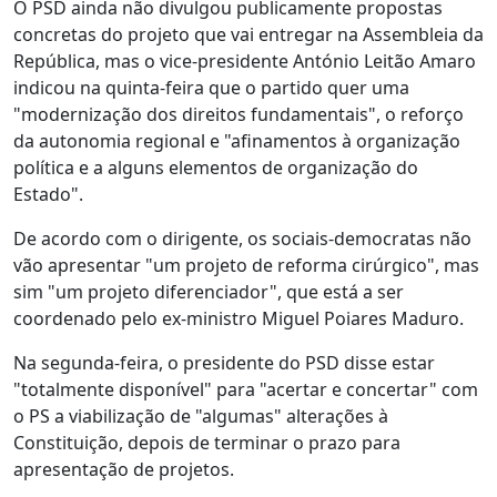
O PSD ainda não divulgou publicamente propostas
concretas do projeto que vai entregar na Assembleia da
República, mas o vice-presidente António Leitão Amaro
indicou na quinta-feira que o partido quer uma
"modernização dos direitos fundamentais", o reforço
da autonomia regional e "afinamentos à organização
política e a alguns elementos de organização do
Estado".
De acordo com o dirigente, os sociais-democratas não
vão apresentar "um projeto de reforma cirúrgico", mas
sim "um projeto diferenciador", que está a ser
coordenado pelo ex-ministro Miguel Poiares Maduro.
Na segunda-feira, o presidente do PSD disse estar
"totalmente disponível" para "acertar e concertar" com
o PS a viabilização de "algumas" alterações à
Constituição, depois de terminar o prazo para
apresentação de projetos.