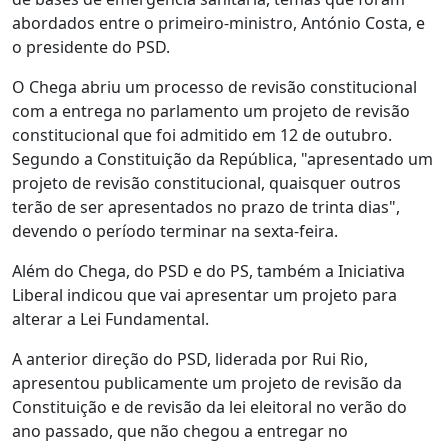
abordados entre o primeiro-ministro, António Costa, e
o presidente do PSD.
O Chega abriu um processo de revisão constitucional
com a entrega no parlamento um projeto de revisão
constitucional que foi admitido em 12 de outubro.
Segundo a Constituição da República, "apresentado um
projeto de revisão constitucional, quaisquer outros
terão de ser apresentados no prazo de trinta dias",
devendo o período terminar na sexta-feira.
Além do Chega, do PSD e do PS, também a Iniciativa
Liberal indicou que vai apresentar um projeto para
alterar a Lei Fundamental.
A anterior direção do PSD, liderada por Rui Rio,
apresentou publicamente um projeto de revisão da
Constituição e de revisão da lei eleitoral no verão do
ano passado, que não chegou a entregar no