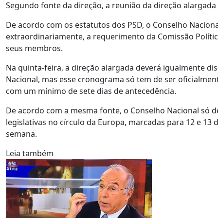
Segundo fonte da direção, a reunião da direção alargada s
De acordo com os estatutos dos PSD, o Conselho Naciona
extraordinariamente, a requerimento da Comissão Polític
seus membros.
Na quinta-feira, a direção alargada deverá igualmente dis
Nacional, mas esse cronograma só tem de ser oficialmen
com um mínimo de sete dias de antecedência.
De acordo com a mesma fonte, o Conselho Nacional só dev
legislativas no círculo da Europa, marcadas para 12 e 13
semana.
Leia também