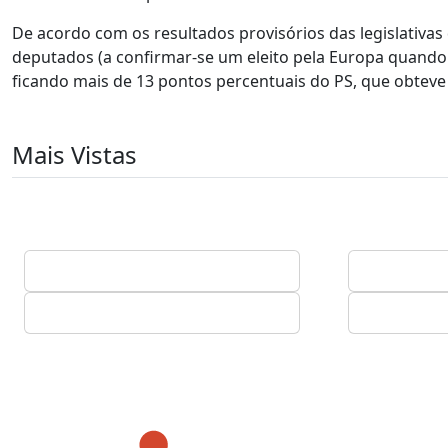
De acordo com os resultados provisórios das legislativas
deputados (a confirmar-se um eleito pela Europa quando 
ficando mais de 13 pontos percentuais do PS, que obteve 
Mais Vistas