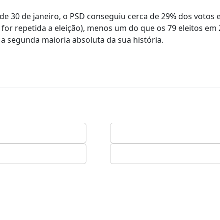
 de 30 de janeiro, o PSD conseguiu cerca de 29% dos votos 
for repetida a eleição), menos um do que os 79 eleitos em 
a segunda maioria absoluta da sua história.