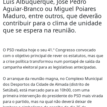
Luís Albuquerque, José Pedro
Aguiar-Branco ou Miguel Poiares
Maduro, entre outros, que deverão
contribuir para o clima de unidade
que se espera na reunião.
O PSD realiza hoje o seu 41.º Congresso convocado
com o objetivo principal de rever os estatutos, mas que
a crise política transformou num pontapé de saída da
campanha eleitoral para as legislativas antecipadas.
O arranque da reunião magna, no Complexo Municipal
dos Desportos da Cidade de Almada (distrito de
Setúbal), está marcado para as 10h00, com uma
primeira intervenção do presidente do PSD mais virada
para o partido, mas na qual não deverá deixar de