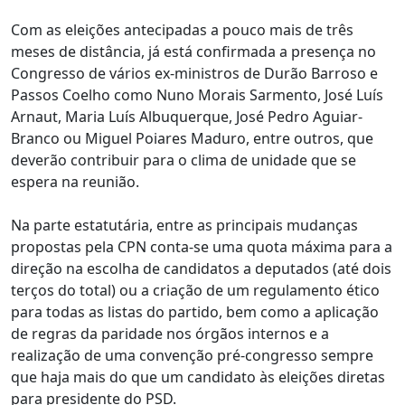
Com as eleições antecipadas a pouco mais de três
meses de distância, já está confirmada a presença no
Congresso de vários ex-ministros de Durão Barroso e
Passos Coelho como Nuno Morais Sarmento, José Luís
Arnaut, Maria Luís Albuquerque, José Pedro Aguiar-
Branco ou Miguel Poiares Maduro, entre outros, que
deverão contribuir para o clima de unidade que se
espera na reunião.
Na parte estatutária, entre as principais mudanças
propostas pela CPN conta-se uma quota máxima para a
direção na escolha de candidatos a deputados (até dois
terços do total) ou a criação de um regulamento ético
para todas as listas do partido, bem como a aplicação
de regras da paridade nos órgãos internos e a
realização de uma convenção pré-congresso sempre
que haja mais do que um candidato às eleições diretas
para presidente do PSD.