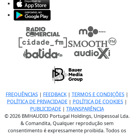
FREQUÊNCIAS
|
FEEDBACK
|
TERMOS E CONDIÇÕES
|
POLÍTICA DE PRIVACIDADE
|
POLÍTICA DE COOKIES
|
PUBLICIDADE
|
TRANSPARÊNCIA
© 2026 BMHAUDIO Portugal Holdings, Unipessoal Lda.
& Comandita, Qualquer reprodução sem
consentimento é expressamente proibida. Todos os