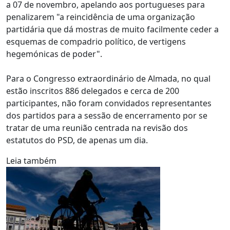
a 07 de novembro, apelando aos portugueses para
penalizarem "a reincidência de uma organização
partidária que dá mostras de muito facilmente ceder a
esquemas de compadrio político, de vertigens
hegemónicas de poder".
Para o Congresso extraordinário de Almada, no qual
estão inscritos 886 delegados e cerca de 200
participantes, não foram convidados representantes
dos partidos para a sessão de encerramento por se
tratar de uma reunião centrada na revisão dos
estatutos do PSD, de apenas um dia.
Leia também