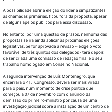
A possibilidade abrir a eleição do líder a simpatizantes,
as chamadas primárias, ficou fora da proposta, apesar
de alguns apelos públicos para essa discussão.
No entanto, por uma questão de prazos, nenhuma das
propostas se irá ainda aplicar às próximas eleições
legislativas. Se for aprovada a revisão -- exige o voto
favorável de três quintos dos delegados - terá depois
de ser criada uma comissão de redação final e o seu
trabalho homologado em Conselho Nacional.
A segunda intervenção de Luís Montenegro, que
encerrará o 41.º Congresso, deverá ser mais virada
para o país, num momento de crise política que
começou a 07 de novembro com o anúncio da
demissão do primeiro-ministro por causa de uma
investigação judicial sobre a instalação de um centro de