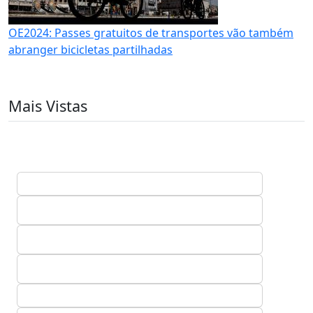
OE2024: Passes gratuitos de transportes vão também
abranger bicicletas partilhadas
Mais Vistas