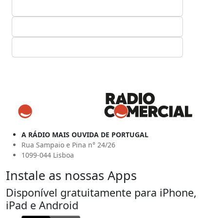
A RÁDIO MAIS OUVIDA DE PORTUGAL
Rua Sampaio e Pina n° 24/26
1099-044 Lisboa
Instale as nossas Apps
Disponível gratuitamente para iPhone,
iPad e Android