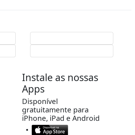
Instale as nossas
Apps
Disponível
gratuitamente para
iPhone, iPad e Android