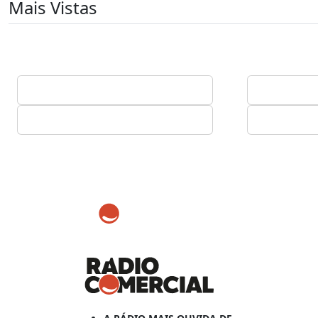
Mais Vistas