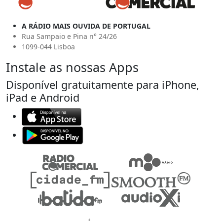
A RÁDIO MAIS OUVIDA DE PORTUGAL
Rua Sampaio e Pina n° 24/26
1099-044 Lisboa
Instale as nossas Apps
Disponível gratuitamente para iPhone,
iPad e Android