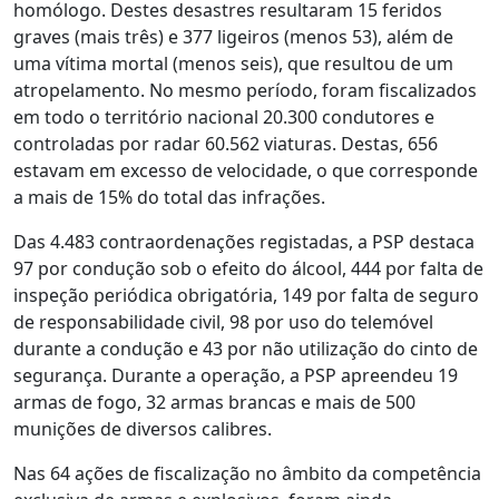
homólogo. Destes desastres resultaram 15 feridos
graves (mais três) e 377 ligeiros (menos 53), além de
uma vítima mortal (menos seis), que resultou de um
atropelamento. No mesmo período, foram fiscalizados
em todo o território nacional 20.300 condutores e
controladas por radar 60.562 viaturas. Destas, 656
estavam em excesso de velocidade, o que corresponde
a mais de 15% do total das infrações.
Das 4.483 contraordenações registadas, a PSP destaca
97 por condução sob o efeito do álcool, 444 por falta de
inspeção periódica obrigatória, 149 por falta de seguro
de responsabilidade civil, 98 por uso do telemóvel
durante a condução e 43 por não utilização do cinto de
segurança. Durante a operação, a PSP apreendeu 19
armas de fogo, 32 armas brancas e mais de 500
munições de diversos calibres.
Nas 64 ações de fiscalização no âmbito da competência