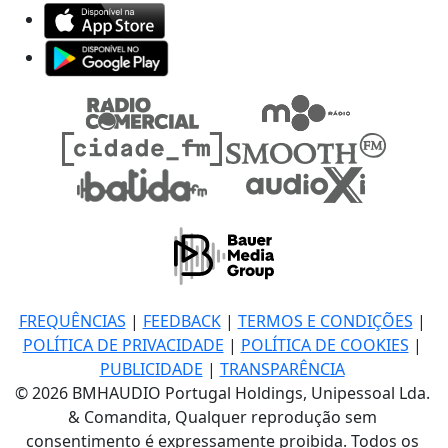
FREQUÊNCIAS
|
FEEDBACK
|
TERMOS E CONDIÇÕES
|
POLÍTICA DE PRIVACIDADE
|
POLÍTICA DE COOKIES
|
PUBLICIDADE
|
TRANSPARÊNCIA
© 2026 BMHAUDIO Portugal Holdings, Unipessoal Lda.
& Comandita, Qualquer reprodução sem
consentimento é expressamente proibida. Todos os