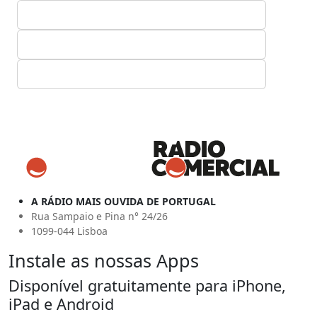
A RÁDIO MAIS OUVIDA DE PORTUGAL
Rua Sampaio e Pina n° 24/26
1099-044 Lisboa
Instale as nossas Apps
Disponível gratuitamente para iPhone,
iPad e Android