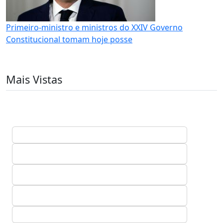
Primeiro-ministro e ministros do XXIV Governo
Constitucional tomam hoje posse
Mais Vistas