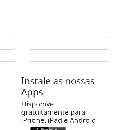
Instale as nossas
Apps
Disponível
gratuitamente para
iPhone, iPad e Android