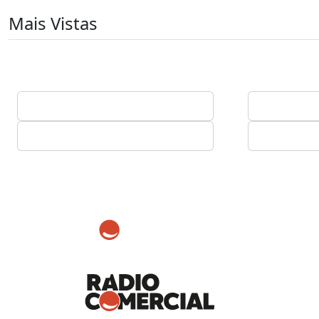
Mais Vistas