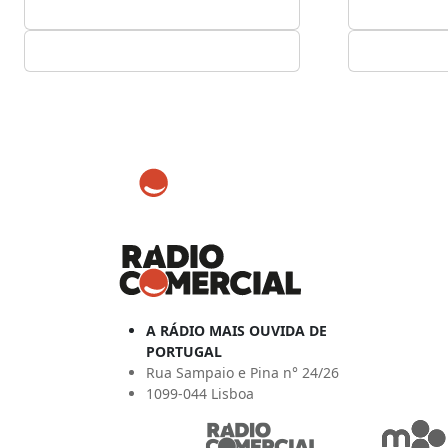
A RÁDIO MAIS OUVIDA DE
PORTUGAL
Rua Sampaio e Pina n° 24/26
1099-044 Lisboa