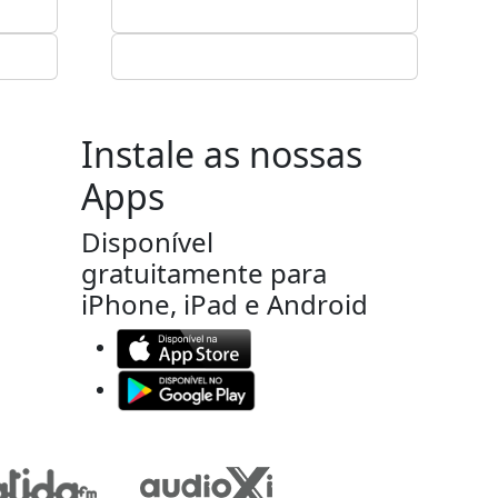
Instale as nossas
Apps
Disponível
gratuitamente para
iPhone, iPad e Android