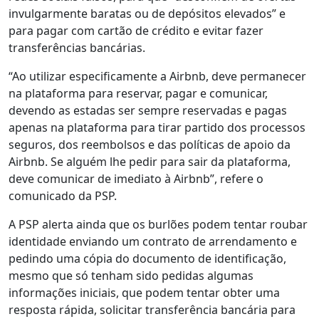
invulgarmente baratas ou de depósitos elevados” e
para pagar com cartão de crédito e evitar fazer
transferências bancárias.
“Ao utilizar especificamente a Airbnb, deve permanecer
na plataforma para reservar, pagar e comunicar,
devendo as estadas ser sempre reservadas e pagas
apenas na plataforma para tirar partido dos processos
seguros, dos reembolsos e das políticas de apoio da
Airbnb. Se alguém lhe pedir para sair da plataforma,
deve comunicar de imediato à Airbnb”, refere o
comunicado da PSP.
A PSP alerta ainda que os burlões podem tentar roubar
identidade enviando um contrato de arrendamento e
pedindo uma cópia do documento de identificação,
mesmo que só tenham sido pedidas algumas
informações iniciais, que podem tentar obter uma
resposta rápida, solicitar transferência bancária para