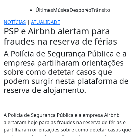
Últimas
Música
Desporto
Trânsito
NOTÍCIAS
|
ATUALIDADE
PSP e Airbnb alertam para
fraudes na reserva de férias
A Polícia de Segurança Pública e a
empresa partilharam orientações
sobre como detetar casos que
podem surgir nesta plataforma de
reserva de alojamento.
A Polícia de Segurança Pública e a empresa Airbnb
alertaram hoje para as fraudes na reserva de férias e
partilharam orientações sobre como detetar casos que