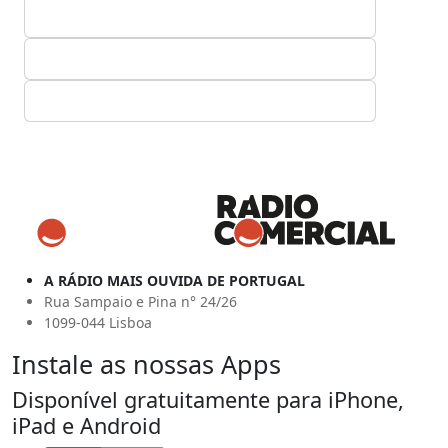
A RÁDIO MAIS OUVIDA DE PORTUGAL
Rua Sampaio e Pina n° 24/26
1099-044 Lisboa
Instale as nossas Apps
Disponível gratuitamente para iPhone,
iPad e Android