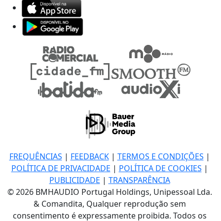
FREQUÊNCIAS
|
FEEDBACK
|
TERMOS E CONDIÇÕES
|
POLÍTICA DE PRIVACIDADE
|
POLÍTICA DE COOKIES
|
PUBLICIDADE
|
TRANSPARÊNCIA
© 2026 BMHAUDIO Portugal Holdings, Unipessoal Lda.
& Comandita, Qualquer reprodução sem
consentimento é expressamente proibida. Todos os