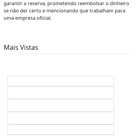
garantir a reserva, prometendo reembolsar o dinheiro
se não der certo e mencionando que trabalham para
uma empresa oficial.
Mais Vistas