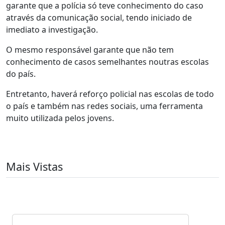
garante que a polícia só teve conhecimento do caso
através da comunicação social, tendo iniciado de
imediato a investigação.
O mesmo responsável garante que não tem
conhecimento de casos semelhantes noutras escolas
do país.
Entretanto, haverá reforço policial nas escolas de todo
o país e também nas redes sociais, uma ferramenta
muito utilizada pelos jovens.
Mais Vistas