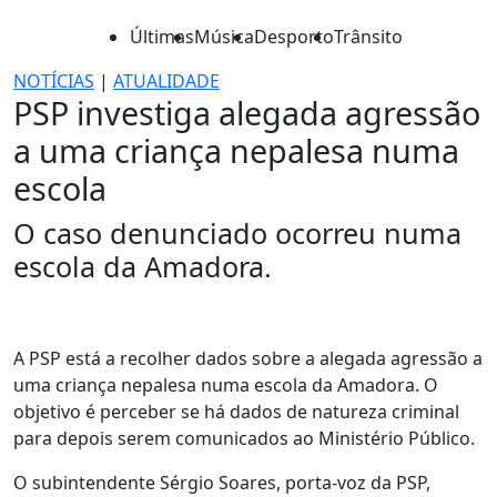
Últimas
Música
Desporto
Trânsito
NOTÍCIAS
|
ATUALIDADE
PSP investiga alegada agressão
a uma criança nepalesa numa
escola
O caso denunciado ocorreu numa
escola da Amadora.
A PSP está a recolher dados sobre a alegada agressão a
uma criança nepalesa numa escola da Amadora. O
objetivo é perceber se há dados de natureza criminal
para depois serem comunicados ao Ministério Público.
O subintendente Sérgio Soares, porta-voz da PSP,