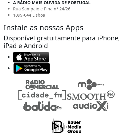
A RÁDIO MAIS OUVIDA DE PORTUGAL
Rua Sampaio e Pina n° 24/26
1099-044 Lisboa
Instale as nossas Apps
Disponível gratuitamente para iPhone,
iPad e Android