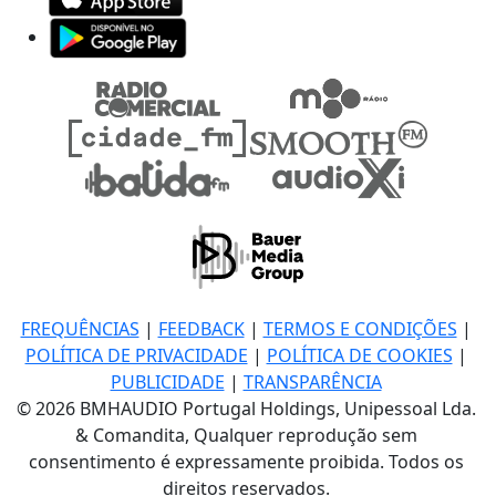
FREQUÊNCIAS
|
FEEDBACK
|
TERMOS E CONDIÇÕES
|
POLÍTICA DE PRIVACIDADE
|
POLÍTICA DE COOKIES
|
PUBLICIDADE
|
TRANSPARÊNCIA
© 2026 BMHAUDIO Portugal Holdings, Unipessoal Lda.
& Comandita, Qualquer reprodução sem
consentimento é expressamente proibida. Todos os
direitos reservados.