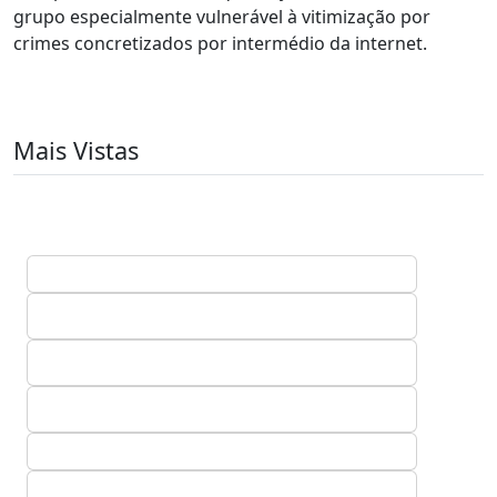
grupo especialmente vulnerável à vitimização por
crimes concretizados por intermédio da internet.
Mais Vistas