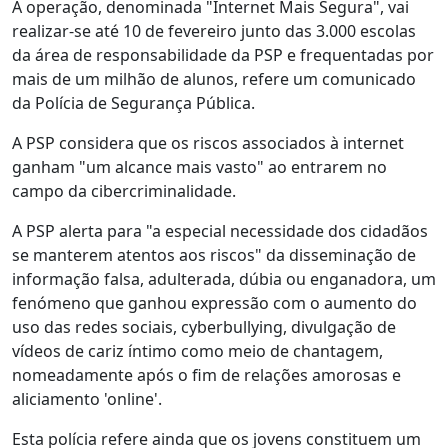
A operação, denominada "Internet Mais Segura", vai
realizar-se até 10 de fevereiro junto das 3.000 escolas
da área de responsabilidade da PSP e frequentadas por
mais de um milhão de alunos, refere um comunicado
da Polícia de Segurança Pública.
A PSP considera que os riscos associados à internet
ganham "um alcance mais vasto" ao entrarem no
campo da cibercriminalidade.
A PSP alerta para "a especial necessidade dos cidadãos
se manterem atentos aos riscos" da disseminação de
informação falsa, adulterada, dúbia ou enganadora, um
fenómeno que ganhou expressão com o aumento do
uso das redes sociais, cyberbullying, divulgação de
vídeos de cariz íntimo como meio de chantagem,
nomeadamente após o fim de relações amorosas e
aliciamento 'online'.
Esta polícia refere ainda que os jovens constituem um