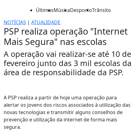
Últimas
Música
Desporto
Trânsito
NOTÍCIAS
|
ATUALIDADE
PSP realiza operação "Internet
Mais Segura" nas escolas
A operação vai realizar-se até 10 de
fevereiro junto das 3 mil escolas da
área de responsabilidade da PSP.
A PSP realiza a partir de hoje uma operação para
alertar os jovens dos riscos associados à utilização das
novas tecnologias e transmitir alguns conselhos de
prevenção e utilização da internet de forma mais
segura.