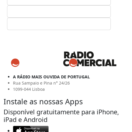
A RÁDIO MAIS OUVIDA DE PORTUGAL
Rua Sampaio e Pina n° 24/26
1099-044 Lisboa
Instale as nossas Apps
Disponível gratuitamente para iPhone,
iPad e Android