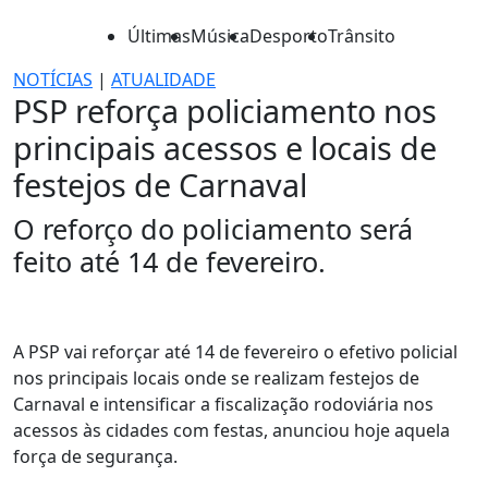
Últimas
Música
Desporto
Trânsito
NOTÍCIAS
|
ATUALIDADE
PSP reforça policiamento nos
principais acessos e locais de
festejos de Carnaval
O reforço do policiamento será
feito até 14 de fevereiro.
A PSP vai reforçar até 14 de fevereiro o efetivo policial
nos principais locais onde se realizam festejos de
Carnaval e intensificar a fiscalização rodoviária nos
acessos às cidades com festas, anunciou hoje aquela
força de segurança.