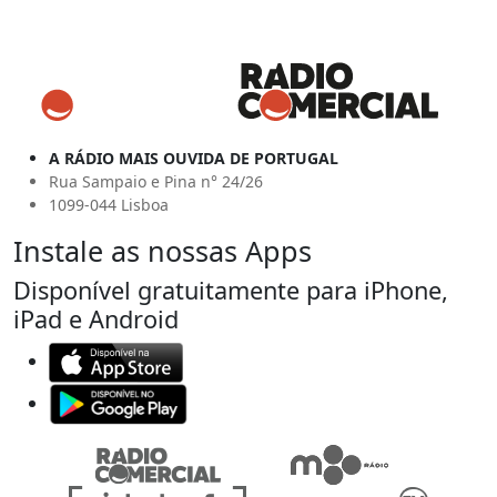
A RÁDIO MAIS OUVIDA DE PORTUGAL
Rua Sampaio e Pina n° 24/26
1099-044 Lisboa
Instale as nossas Apps
Disponível gratuitamente para iPhone,
iPad e Android