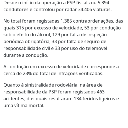
Desde o início da operação a PSP fiscalizou 5.394
condutores e controlou por radar 34.406 viaturas.
No total foram registadas 1.385 contraordenações, das
quais 315 por excesso de velocidade, 53 por condução
sob o efeito do álcool, 129 por falta de inspeção
periódica obrigatória, 33 por falta de seguro de
responsabilidade civil e 33 por uso do telemóvel
durante a condução.
A condução em excesso de velocidade corresponde a
cerca de 23% do total de infrações verificadas.
Quanto à sinistralidade rodoviária, na área de
responsabilidade da PSP foram registados 463
acidentes, dos quais resultaram 134 feridos ligeiros e
uma vítima mortal.