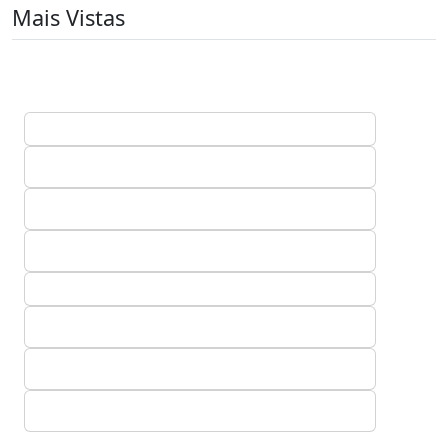
Mais Vistas