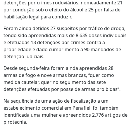
detenções por crimes rodoviários, nomeadamente 21
por condução sob o efeito do álcool e 25 por falta de
habilitação legal para conduzir.
Foram ainda detidos 27 suspeitos por tráfico de droga,
tendo sido apreendidas mais de 8.635 doses individuais
e efetuadas 13 detenções por crimes contra a
propriedade e dado cumprimento a 90 mandados de
detenção judiciais.
Desde segunda-feira foram ainda apreendidas 28
armas de fogo e nove armas brancas, “quer como
medida cautelar, quer no seguimento das sete
detenções efetuadas por posse de armas proibidas”.
Na sequência de uma ação de fiscalização a um
estabelecimento comercial em Penafiel, foi também
identificada uma mulher e apreendidos 2.776 artigos de
pirotecnia.