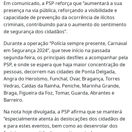
Em comunicado, a PSP reforça que “aumentará a sua
presença na via pública, reforçando a visibilidade e
capacidade de prevenção da ocorrência de ilícitos
criminais, contribuindo para o aumento do sentimento
de segurança dos cidadãos”.
Durante a operação “Polícia sempre presente, Carnaval
em Segurança 2024”, que teve início na passada
segunda-feira, os principais desfiles a acompanhar pela
PSP, e onde se espera que haja maior concentração de
pessoas, decorrem nas cidades de Ponta Delgada,
Angra do Heroísmo, Funchal, Ovar, Bragança, Torres
Vedras, Caldas da Rainha, Peniche, Marinha Grande,
Braga, Figueira da Foz, Tomar, Guarda, Abrantes e
Barreiro.
Na nota hoje divulgada, a PSP afirma que se manterá
“especialmente atenta às deslocações dos cidadãos de
e para estes eventos, bem como ao desenrolar dos