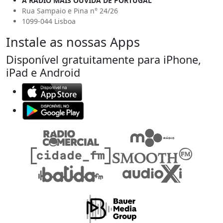
A RÁDIO MAIS OUVIDA DE PORTUGAL
Rua Sampaio e Pina n° 24/26
1099-044 Lisboa
Instale as nossas Apps
Disponível gratuitamente para iPhone,
iPad e Android