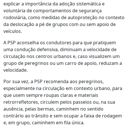
explicar a importância da adoção sistemática e
voluntária de comportamentos de segurança
rodoviária, como medidas de autoproteção no contexto
da deslocação a pé de grupos com ou sem apoio de
veículos.
A PSP aconselha os condutores para que pratiquem
uma condução defensiva, diminuam a velocidade de
circulação nos centros urbanos e, caso visualizem um
grupo de peregrinos ou um carro de apoio, reduzam a
velocidade.
Por sua vez, a PSP recomenda aos peregrinos,
especialmente na circulação em contexto urbano, para
que usem sempre roupas claras e materiais
retrorrefletores, circulem pelos passeios ou, na sua
ausência, pelas bermas, caminhem no sentido
contrário ao trânsito e sem ocupar a faixa de rodagem
e, em grupo, caminhem em fila única.