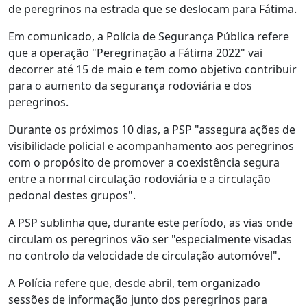
de peregrinos na estrada que se deslocam para Fátima.
Em comunicado, a Polícia de Segurança Pública refere
que a operação "Peregrinação a Fátima 2022" vai
decorrer até 15 de maio e tem como objetivo contribuir
para o aumento da segurança rodoviária e dos
peregrinos.
Durante os próximos 10 dias, a PSP "assegura ações de
visibilidade policial e acompanhamento aos peregrinos
com o propósito de promover a coexistência segura
entre a normal circulação rodoviária e a circulação
pedonal destes grupos".
A PSP sublinha que, durante este período, as vias onde
circulam os peregrinos vão ser "especialmente visadas
no controlo da velocidade de circulação automóvel".
A Polícia refere que, desde abril, tem organizado
sessões de informação junto dos peregrinos para