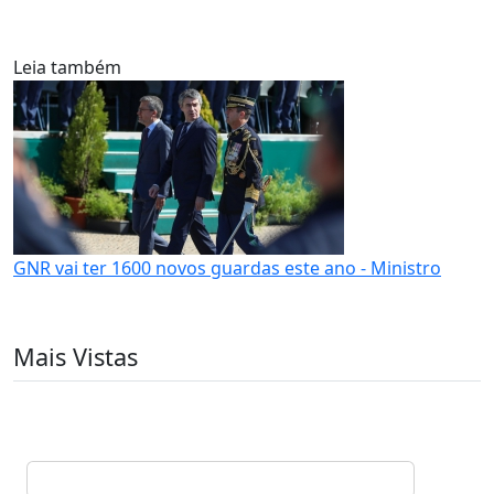
Leia também
GNR vai ter 1600 novos guardas este ano - Ministro
Mais Vistas