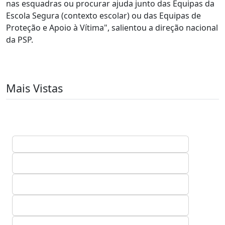
nas esquadras ou procurar ajuda junto das Equipas da
Escola Segura (contexto escolar) ou das Equipas de
Proteção e Apoio à Vítima", salientou a direção nacional
da PSP.
Mais Vistas