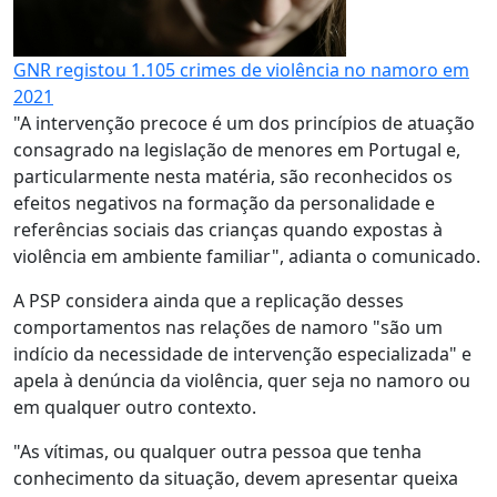
GNR registou 1.105 crimes de violência no namoro em
2021
"A intervenção precoce é um dos princípios de atuação
consagrado na legislação de menores em Portugal e,
particularmente nesta matéria, são reconhecidos os
efeitos negativos na formação da personalidade e
referências sociais das crianças quando expostas à
violência em ambiente familiar", adianta o comunicado.
A PSP considera ainda que a replicação desses
comportamentos nas relações de namoro "são um
indício da necessidade de intervenção especializada" e
apela à denúncia da violência, quer seja no namoro ou
em qualquer outro contexto.
"As vítimas, ou qualquer outra pessoa que tenha
conhecimento da situação, devem apresentar queixa