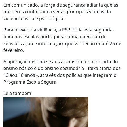
Em comunicado, a força de segurança adianta que as
mulheres continuam a ser as principais vítimas da
violência física e psicológica.
Para prevenir a violência, a PSP inicia esta segunda-
feira nas escolas portuguesas uma operação de
sensibilização e informação, que vai decorrer até 25 de
fevereiro.
A operação destina-se aos alunos do terceiro ciclo do
ensino básico e do ensino secundário - faixa etária dos
13 aos 18 anos -, através dos polícias que integram o
Programa Escola Segura.
Leia também