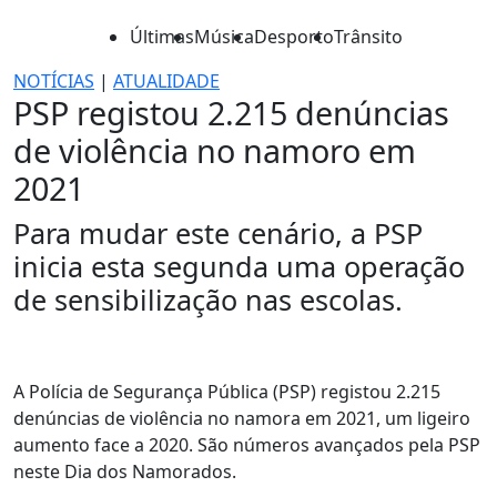
Últimas
Música
Desporto
Trânsito
NOTÍCIAS
|
ATUALIDADE
PSP registou 2.215 denúncias
de violência no namoro em
2021
Para mudar este cenário, a PSP
inicia esta segunda uma operação
de sensibilização nas escolas.
A Polícia de Segurança Pública (PSP) registou 2.215
denúncias de violência no namora em 2021, um ligeiro
aumento face a 2020. São números avançados pela PSP
neste Dia dos Namorados.