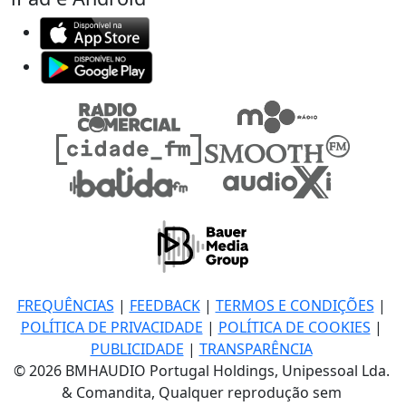
FREQUÊNCIAS
|
FEEDBACK
|
TERMOS E CONDIÇÕES
|
POLÍTICA DE PRIVACIDADE
|
POLÍTICA DE COOKIES
|
PUBLICIDADE
|
TRANSPARÊNCIA
© 2026 BMHAUDIO Portugal Holdings, Unipessoal Lda.
& Comandita, Qualquer reprodução sem