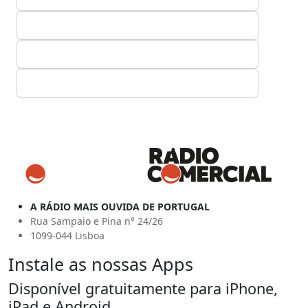
A RÁDIO MAIS OUVIDA DE PORTUGAL
Rua Sampaio e Pina n° 24/26
1099-044 Lisboa
Instale as nossas Apps
Disponível gratuitamente para iPhone,
iPad e Android