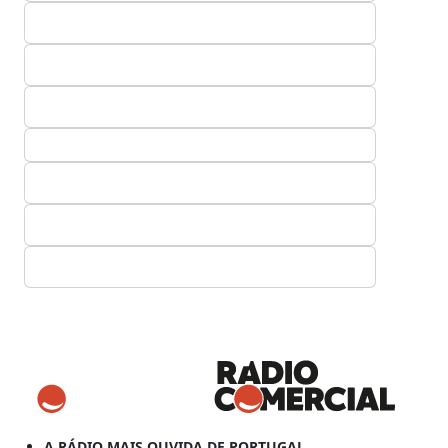
A RÁDIO MAIS OUVIDA DE PORTUGAL