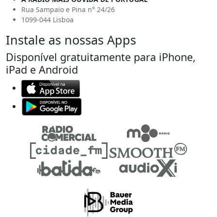
Rua Sampaio e Pina n° 24/26
1099-044 Lisboa
Instale as nossas Apps
Disponível gratuitamente para iPhone,
iPad e Android