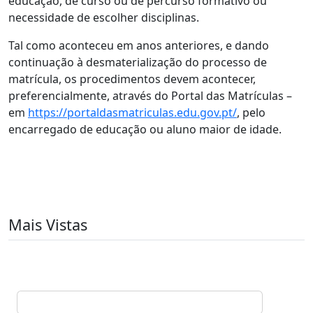
educação, de curso ou de percurso formativo ou
necessidade de escolher disciplinas.
Tal como aconteceu em anos anteriores, e dando
continuação à desmaterialização do processo de
matrícula, os procedimentos devem acontecer,
preferencialmente, através do Portal das Matrículas –
em
https://portaldasmatriculas.edu.gov.pt/
, pelo
encarregado de educação ou aluno maior de idade.
Mais Vistas