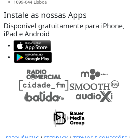
1099-044 Lisboa
Instale as nossas Apps
Disponível gratuitamente para iPhone,
iPad e Android