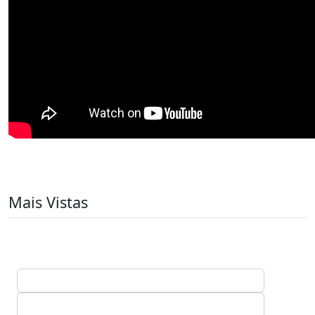
Mais Vistas