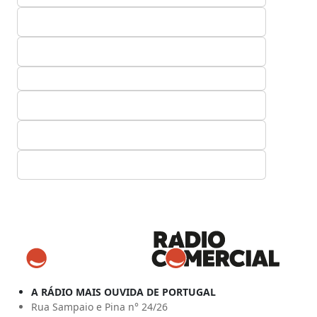
A RÁDIO MAIS OUVIDA DE PORTUGAL
Rua Sampaio e Pina n° 24/26