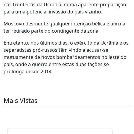
nas fronteiras da Ucrânia, numa aparente preparação
para uma potencial invasão do país vizinho.
Moscovo desmente qualquer intenção bélica e afirma
ter retirado parte do contingente da zona.
Entretanto, nos últimos dias, o exército da Ucrânia e os
separatistas pró-russos têm vindo a acusar-se
mutuamente de novos bombardeamentos no leste do
país, onde a guerra entre estas duas fações se
prolonga desde 2014.
Mais Vistas