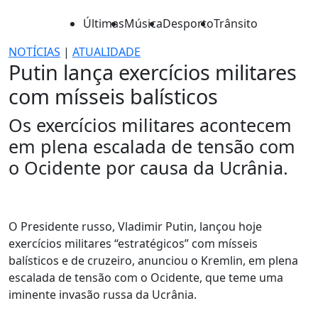
Últimas
Música
Desporto
Trânsito
NOTÍCIAS
|
ATUALIDADE
Putin lança exercícios militares
com mísseis balísticos
Os exercícios militares acontecem
em plena escalada de tensão com
o Ocidente por causa da Ucrânia.
O Presidente russo, Vladimir Putin, lançou hoje
exercícios militares “estratégicos” com mísseis
balísticos e de cruzeiro, anunciou o Kremlin, em plena
escalada de tensão com o Ocidente, que teme uma
iminente invasão russa da Ucrânia.