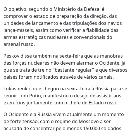
O objetivo, segundo o Ministério da Defesa, é
comprovar o estado de preparação da direção, das
unidades de lançamento e das tripulações dos navios
lança-mísseis, assim como verificar a fiabilidade das
armas estratégicas nucleares e convencionais do
arsenal russo.
Peskov disse também na sexta-feira que as manobras
das forças nucleares não devem alarmar o Ocidente, já
que se trata de treino "bastante regular" e que diversos
países foram notificados através de vários canais.
Lukashenko, que chegou na sexta-feira à Rússia para se
reunir com Putin, manifestou o desejo de assistir aos
exercícios juntamente com o chefe de Estado russo.
O Ocidente e a Rússia vivem atualmente um momento
de forte tensão, com o regime de Moscovo a ser
acusado de concentrar pelo menos 150.000 soldados