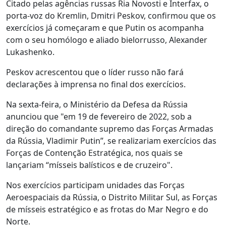
Citado pelas agências russas Ria Novosti e Interfax, o
porta-voz do Kremlin, Dmitri Peskov, confirmou que os
exercícios já começaram e que Putin os acompanha
com o seu homólogo e aliado bielorrusso, Alexander
Lukashenko.
Peskov acrescentou que o líder russo não fará
declarações à imprensa no final dos exercícios.
Na sexta-feira, o Ministério da Defesa da Rússia
anunciou que "em 19 de fevereiro de 2022, sob a
direção do comandante supremo das Forças Armadas
da Rússia, Vladimir Putin”, se realizariam exercícios das
Forças de Contenção Estratégica, nos quais se
lançariam “mísseis balísticos e de cruzeiro".
Nos exercícios participam unidades das Forças
Aeroespaciais da Rússia, o Distrito Militar Sul, as Forças
de mísseis estratégico e as frotas do Mar Negro e do
Norte.