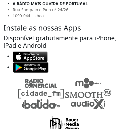
A RÁDIO MAIS OUVIDA DE PORTUGAL
Rua Sampaio e Pina n° 24/26
1099-044 Lisboa
Instale as nossas Apps
Disponível gratuitamente para iPhone,
iPad e Android