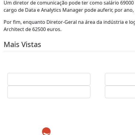
Um diretor de comunicação pode ter como salário 69000
cargo de Data e Analytics Manager pode auferir, por ano
Por fim, enquanto Diretor-Geral na área da indústria e lo
Architect de 62500 euros.
Mais Vistas