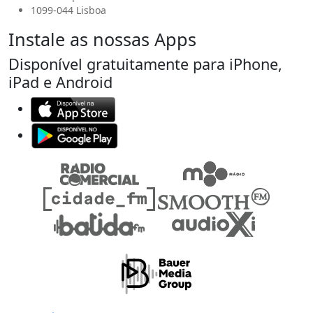
1099-044 Lisboa
Instale as nossas Apps
Disponível gratuitamente para iPhone,
iPad e Android