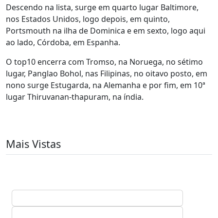
Descendo na lista, surge em quarto lugar Baltimore,
nos Estados Unidos, logo depois, em quinto,
Portsmouth na ilha de Dominica e em sexto, logo aqui
ao lado, Córdoba, em Espanha.
O top10 encerra com Tromso, na Noruega, no sétimo
lugar, Panglao Bohol, nas Filipinas, no oitavo posto, em
nono surge Estugarda, na Alemanha e por fim, em 10ª
lugar Thiruvanan-thapuram, na índia.
Mais Vistas