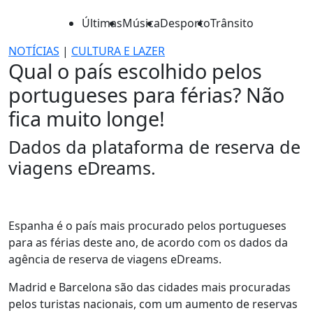
Últimas
Música
Desporto
Trânsito
NOTÍCIAS
|
CULTURA E LAZER
Qual o país escolhido pelos
portugueses para férias? Não
fica muito longe!
Dados da plataforma de reserva de
viagens eDreams.
Espanha é o país mais procurado pelos portugueses
para as férias deste ano, de acordo com os dados da
agência de reserva de viagens eDreams.
Madrid e Barcelona são das cidades mais procuradas
pelos turistas nacionais, com um aumento de reservas