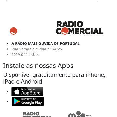
A RÁDIO MAIS OUVIDA DE PORTUGAL
Rua Sampaio e Pina n° 24/26
1099-044 Lisboa
Instale as nossas Apps
Disponível gratuitamente para iPhone,
iPad e Android