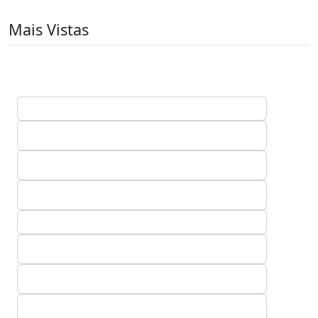
Mais Vistas