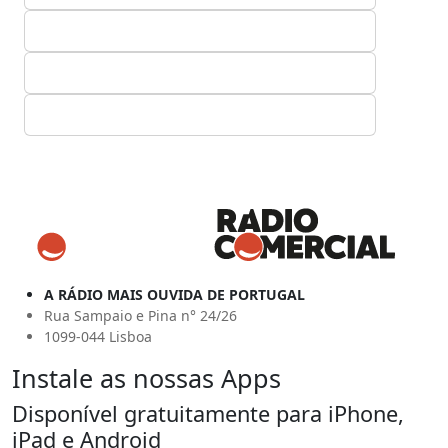
A RÁDIO MAIS OUVIDA DE PORTUGAL
Rua Sampaio e Pina n° 24/26
1099-044 Lisboa
Instale as nossas Apps
Disponível gratuitamente para iPhone,
iPad e Android