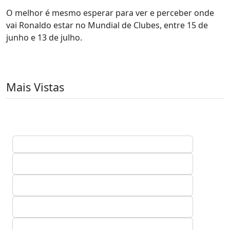
O melhor é mesmo esperar para ver e perceber onde
vai Ronaldo estar no Mundial de Clubes, entre 15 de
junho e 13 de julho.
Mais Vistas