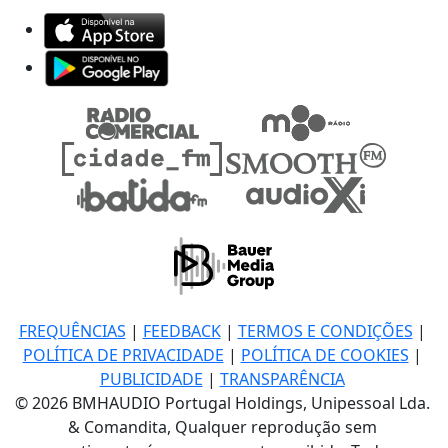
FREQUÊNCIAS
|
FEEDBACK
|
TERMOS E CONDIÇÕES
|
POLÍTICA DE PRIVACIDADE
|
POLÍTICA DE COOKIES
|
PUBLICIDADE
|
TRANSPARÊNCIA
© 2026 BMHAUDIO Portugal Holdings, Unipessoal Lda.
& Comandita, Qualquer reprodução sem